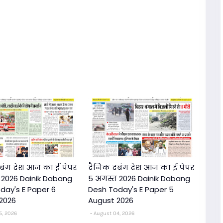
बंग देश आज का ई पेपर
दैनिक दबंग देश आज का ई पेपर
 2026 Dainik Dabang
5 अगस्त 2026 Dainik Dabang
day's E Paper 6
Desh Today's E Paper 5
2026
August 2026
5, 2026
August 04, 2026