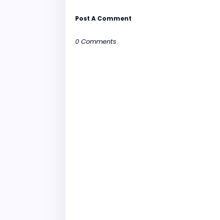
Post A Comment
0 Comments