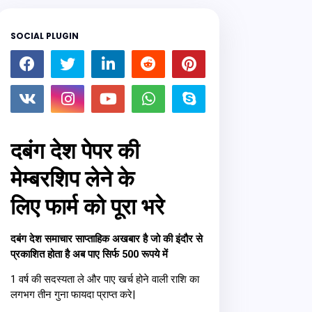
SOCIAL PLUGIN