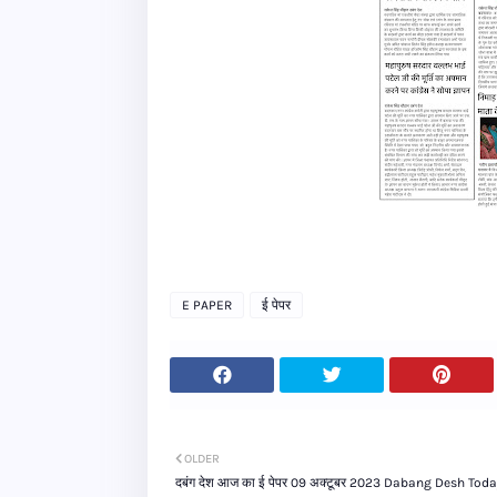
E PAPER
ई पेपर
OLDER
दबंग देश आज का ई पेपर 09 अक्टूबर 2023 Dabang Desh Toda