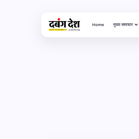
Home
मुख्य समाचार