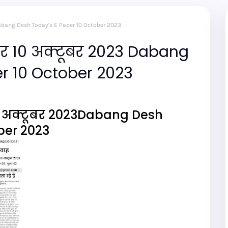
3 Dabang Desh Today's E Paper 10 October 2023
पर 10 अक्टूबर 2023 Dabang
r 10 October 2023
0 अक्टूबर 2023Dabang Desh
ber 2023