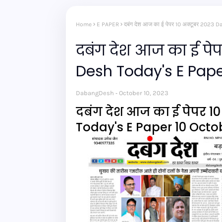
Home
E PAPER
दबंग देश आज का ई पेपर 10 अक्टूबर 202
दबंग देश आज का ई पे
Desh Today's E Pape
DabangDesh
October 10, 2023
दबंग देश आज का ई पेपर 1
Today's E Paper 10 Octo