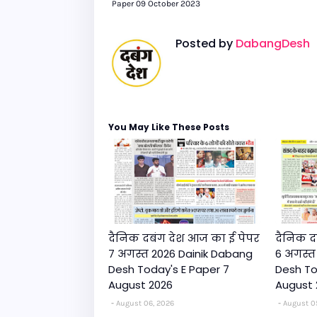
Paper 09 October 2023
Posted by
DabangDesh
You May Like These Posts
दैनिक दबंग देश आज का ई पेपर
दैनिक द
7 अगस्त 2026 Dainik Dabang
6 अगस्त
Desh Today's E Paper 7
Desh To
August 2026
August 
August 06, 2026
August 0