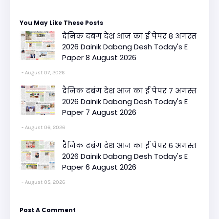
You May Like These Posts
दैनिक दबंग देश आज का ई पेपर 8 अगस्त
2026 Dainik Dabang Desh Today's E
Paper 8 August 2026
August 07, 2026
दैनिक दबंग देश आज का ई पेपर 7 अगस्त
2026 Dainik Dabang Desh Today's E
Paper 7 August 2026
August 06, 2026
दैनिक दबंग देश आज का ई पेपर 6 अगस्त
2026 Dainik Dabang Desh Today's E
Paper 6 August 2026
August 05, 2026
Post A Comment