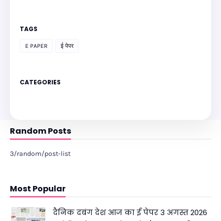
TAGS
E PAPER
ई पेपर
CATEGORIES
Random Posts
3/random/post-list
Most Popular
दैनिक दबंग देश आज का ई पेपर 3 अगस्त 2026