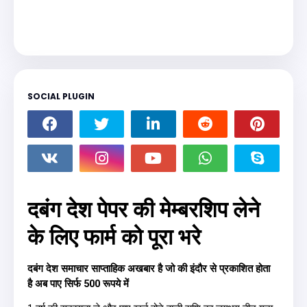
SOCIAL PLUGIN