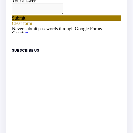
SUBSCRIBE US