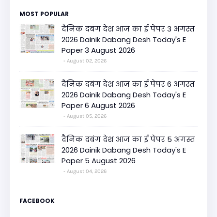
MOST POPULAR
दैनिक दबंग देश आज का ई पेपर 3 अगस्त
2026 Dainik Dabang Desh Today's E
Paper 3 August 2026
August 02, 2026
दैनिक दबंग देश आज का ई पेपर 6 अगस्त
2026 Dainik Dabang Desh Today's E
Paper 6 August 2026
August 05, 2026
दैनिक दबंग देश आज का ई पेपर 5 अगस्त
2026 Dainik Dabang Desh Today's E
Paper 5 August 2026
August 04, 2026
FACEBOOK