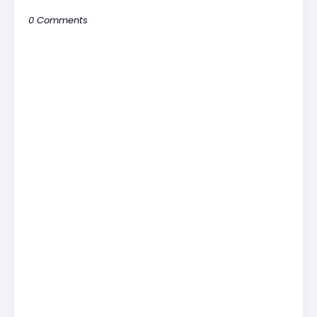
0 Comments