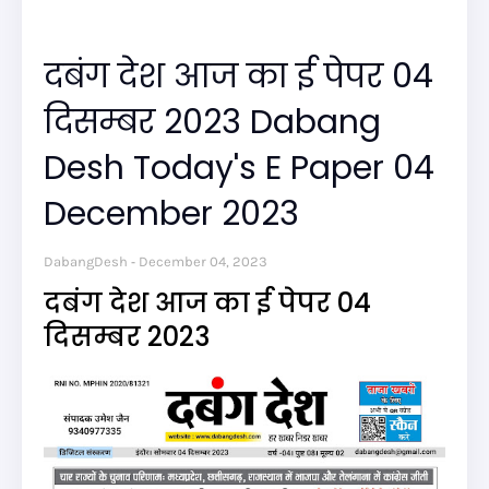
दबंग देश आज का ई पेपर 04
दिसम्बर 2023 Dabang
Desh Today's E Paper 04
December 2023
DabangDesh
December 04, 2023
दबंग देश आज का ई पेपर 04
दिसम्बर 2023