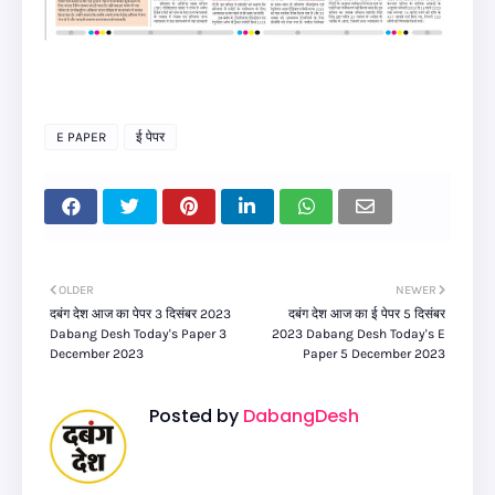
E PAPER
ई पेपर
OLDER
NEWER
दबंग देश आज का पेपर 3 दिसंबर 2023
दबंग देश आज का ई पेपर 5 दिसंबर
Dabang Desh Today's Paper 3
2023 Dabang Desh Today's E
December 2023
Paper 5 December 2023
Posted by
DabangDesh