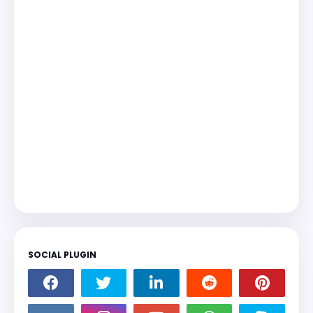
SOCIAL PLUGIN