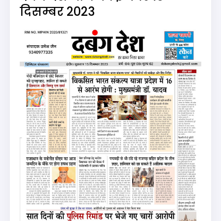
दिसम्बर 2023