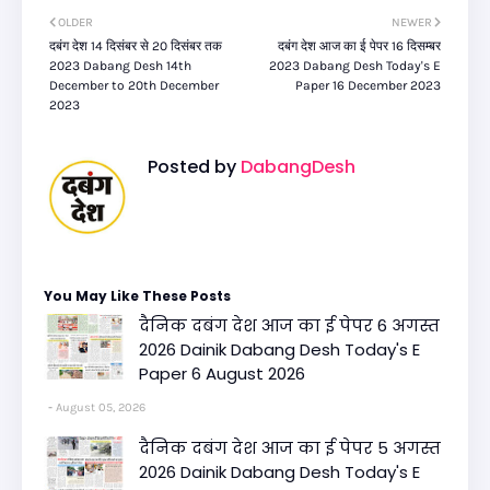
OLDER
NEWER
दबंग देश 14 दिसंबर से 20 दिसंबर तक
दबंग देश आज का ई पेपर 16 दिसम्बर
2023 Dabang Desh 14th
2023 Dabang Desh Today's E
December to 20th December
Paper 16 December 2023
2023
Posted by
DabangDesh
You May Like These Posts
दैनिक दबंग देश आज का ई पेपर 6 अगस्त
2026 Dainik Dabang Desh Today's E
Paper 6 August 2026
August 05, 2026
दैनिक दबंग देश आज का ई पेपर 5 अगस्त
2026 Dainik Dabang Desh Today's E