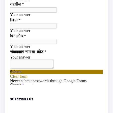
SUBSCRIBE US