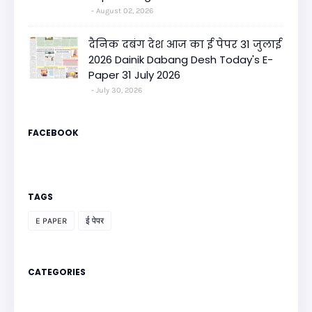
August 02, 2026
दैनिक दबंग देश आज का ई पेपर 31 जुलाई
2026 Dainik Dabang Desh Today's E-
Paper 31 July 2026
July 30, 2026
FACEBOOK
TAGS
E PAPER
ई पेपर
CATEGORIES