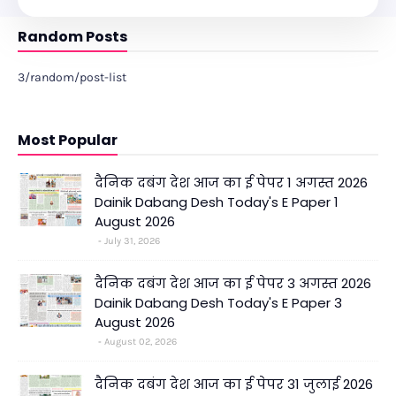
Random Posts
3/random/post-list
Most Popular
दैनिक दबंग देश आज का ई पेपर 1 अगस्त 2026
Dainik Dabang Desh Today's E Paper 1
August 2026
July 31, 2026
दैनिक दबंग देश आज का ई पेपर 3 अगस्त 2026
Dainik Dabang Desh Today's E Paper 3
August 2026
August 02, 2026
दैनिक दबंग देश आज का ई पेपर 31 जुलाई 2026