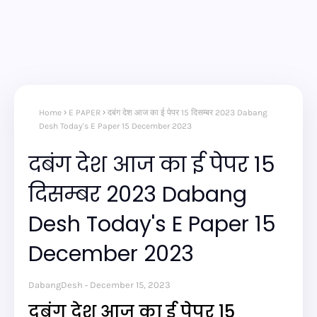
Home
E PAPER
दबंग देश आज का ई पेपर 15 दिसम्बर 2023 Dabang
Desh Today's E Paper 15 December 2023
दबंग देश आज का ई पेपर 15
दिसम्बर 2023 Dabang
Desh Today's E Paper 15
December 2023
DabangDesh
December 15, 2023
दबंग देश आज का ई पेपर 15