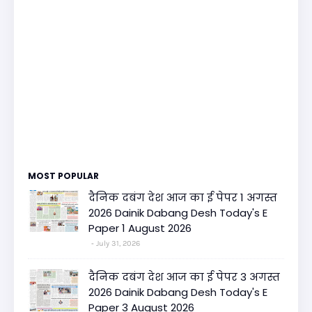
MOST POPULAR
दैनिक दबंग देश आज का ई पेपर 1 अगस्त
2026 Dainik Dabang Desh Today's E
Paper 1 August 2026
July 31, 2026
दैनिक दबंग देश आज का ई पेपर 3 अगस्त
2026 Dainik Dabang Desh Today's E
Paper 3 August 2026