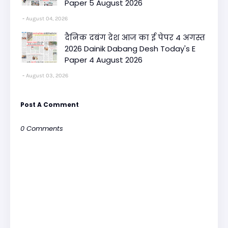
Paper 5 August 2026
August 04, 2026
दैनिक दबंग देश आज का ई पेपर 4 अगस्त
2026 Dainik Dabang Desh Today's E
Paper 4 August 2026
August 03, 2026
Post A Comment
0 Comments