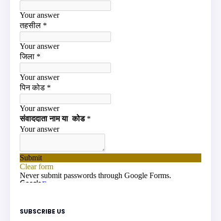
SUBSCRIBE US