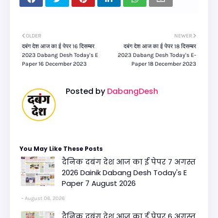
OLDER
NEWER
दबंग देश आज का ई पेपर 16 दिसम्बर
दबंग देश आज का ई पेपर 18 दिसम्बर
2023 Dabang Desh Today's E
2023 Dabang Desh Today's E-
Paper 16 December 2023
Paper 18 December 2023
Posted by
DabangDesh
You May Like These Posts
दैनिक दबंग देश आज का ई पेपर 7 अगस्त
2026 Dainik Dabang Desh Today's E
Paper 7 August 2026
August 06, 2026
दैनिक दबंग देश आज का ई पेपर 6 अगस्त