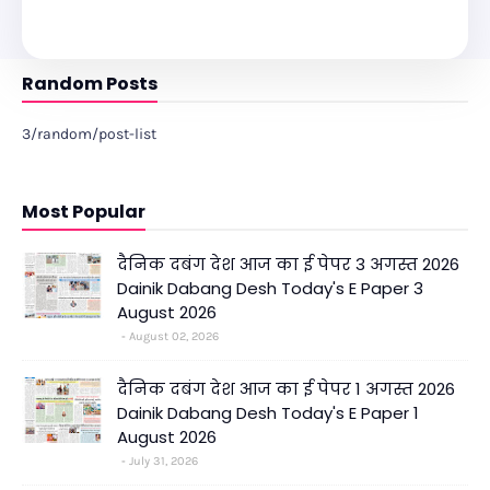
Random Posts
3/random/post-list
Most Popular
दैनिक दबंग देश आज का ई पेपर 3 अगस्त 2026
Dainik Dabang Desh Today's E Paper 3
August 2026
August 02, 2026
दैनिक दबंग देश आज का ई पेपर 1 अगस्त 2026
Dainik Dabang Desh Today's E Paper 1
August 2026
July 31, 2026