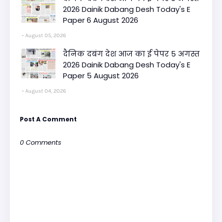
2026 Dainik Dabang Desh Today's E
Paper 6 August 2026
August 05, 2026
दैनिक दबंग देश आज का ई पेपर 5 अगस्त
2026 Dainik Dabang Desh Today's E
Paper 5 August 2026
August 04, 2026
Post A Comment
0 Comments