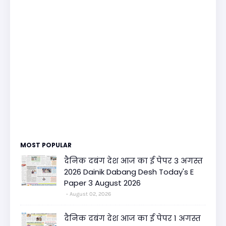
MOST POPULAR
दैनिक दबंग देश आज का ई पेपर 3 अगस्त
2026 Dainik Dabang Desh Today's E
Paper 3 August 2026
August 02, 2026
दैनिक दबंग देश आज का ई पेपर 1 अगस्त