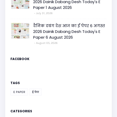
2026 Dainik Dabang Desh Today's E
Paper 1 August 2026
July 31, 2026
दैनिक दबंग देश आज का ई पेपर 6 अगस्त
2026 Dainik Dabang Desh Today's E
Paper 6 August 2026
August 05, 2026
FACEBOOK
TAGS
E PAPER
ई पेपर
CATEGORIES