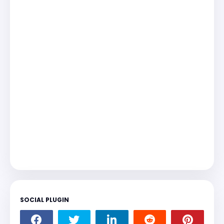
SOCIAL PLUGIN