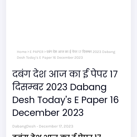
Home
E PAPER
दबंग देश आज का ई पेपर 17 दिसम्बर 2023 Dabang
Desh Today's E Paper 16 December 2023
दबंग देश आज का ई पेपर 17
दिसम्बर 2023 Dabang
Desh Today's E Paper 16
December 2023
DabangDesh
December 17, 2023