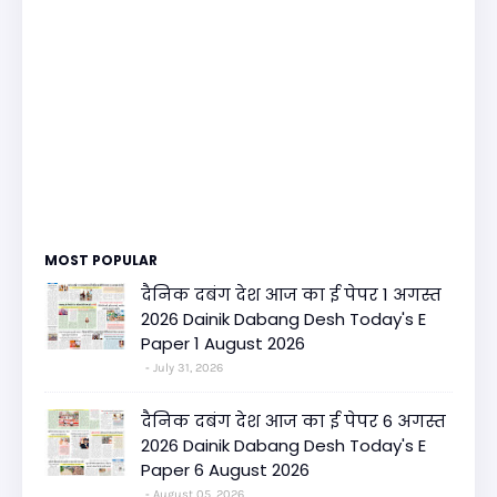
MOST POPULAR
दैनिक दबंग देश आज का ई पेपर 1 अगस्त
2026 Dainik Dabang Desh Today's E
Paper 1 August 2026
July 31, 2026
दैनिक दबंग देश आज का ई पेपर 6 अगस्त
2026 Dainik Dabang Desh Today's E
Paper 6 August 2026
August 05, 2026