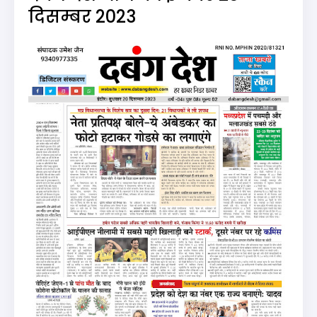
दिसम्बर 2023