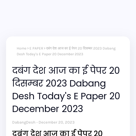
Home
E PAPER
दबंग देश आज का ई पेपर 20 दिसम्बर 2023 Dabang
Desh Today's E Paper 20 December 2023
दबंग देश आज का ई पेपर 20
दिसम्बर 2023 Dabang
Desh Today's E Paper 20
December 2023
DabangDesh
December 20, 2023
दबंग देश आज का ई पेपर 20