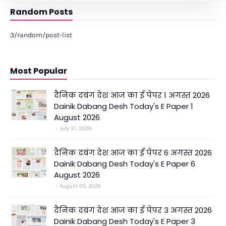
Random Posts
3/random/post-list
Most Popular
दैनिक दबंग देश आज का ई पेपर 1 अगस्त 2026
Dainik Dabang Desh Today's E Paper 1
August 2026
July 31, 2026
दैनिक दबंग देश आज का ई पेपर 6 अगस्त 2026
Dainik Dabang Desh Today's E Paper 6
August 2026
August 05, 2026
दैनिक दबंग देश आज का ई पेपर 3 अगस्त 2026
Dainik Dabang Desh Today's E Paper 3