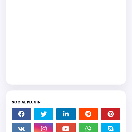
SOCIAL PLUGIN