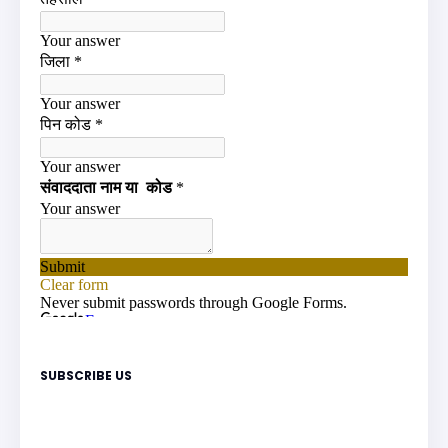
SUBSCRIBE US