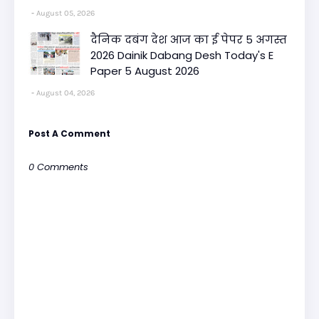
August 05, 2026
दैनिक दबंग देश आज का ई पेपर 5 अगस्त
2026 Dainik Dabang Desh Today's E
Paper 5 August 2026
August 04, 2026
Post A Comment
0 Comments