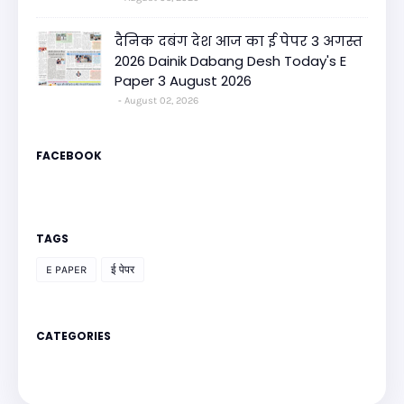
दैनिक दबंग देश आज का ई पेपर 3 अगस्त
2026 Dainik Dabang Desh Today's E
Paper 3 August 2026
August 02, 2026
FACEBOOK
TAGS
E PAPER
ई पेपर
CATEGORIES