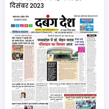
दिसंबर 2023