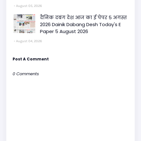
August 05, 2026
दैनिक दबंग देश आज का ई पेपर 5 अगस्त
2026 Dainik Dabang Desh Today's E
Paper 5 August 2026
August 04, 2026
Post A Comment
0 Comments