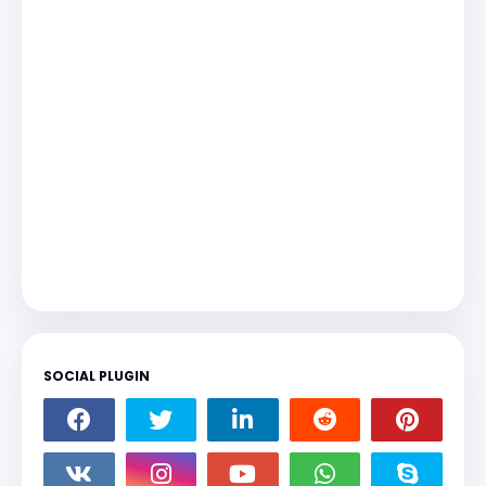
SOCIAL PLUGIN