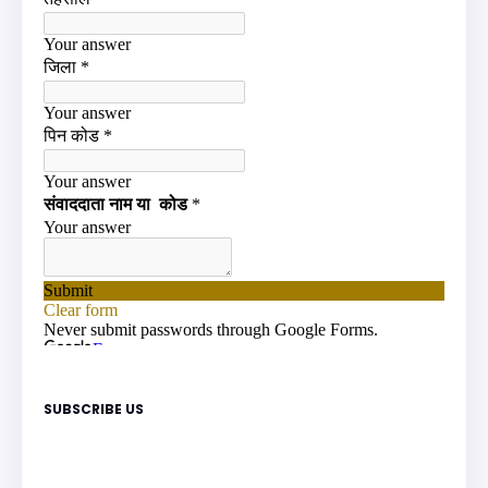
SUBSCRIBE US