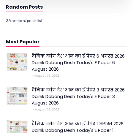
Random Posts
3/random/post-list
Most Popular
दैनिक दबंग देश आज का ई पेपर 6 अगस्त 2026
Dainik Dabang Desh Today's E Paper 6
August 2026
August 05, 2026
दैनिक दबंग देश आज का ई पेपर 3 अगस्त 2026
Dainik Dabang Desh Today's E Paper 3
August 2026
August 02, 2026
दैनिक दबंग देश आज का ई पेपर 1 अगस्त 2026
Dainik Dabang Desh Today's E Paper 1