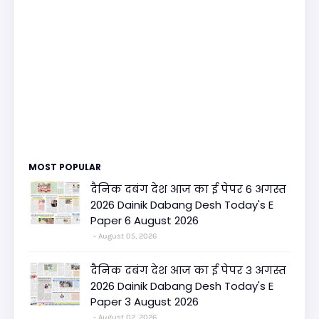
MOST POPULAR
दैनिक दबंग देश आज का ई पेपर 6 अगस्त
2026 Dainik Dabang Desh Today's E
Paper 6 August 2026
August 05, 2026
दैनिक दबंग देश आज का ई पेपर 3 अगस्त
2026 Dainik Dabang Desh Today's E
Paper 3 August 2026
August 02, 2026