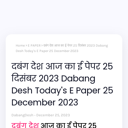
Home
E PAPER
दबंग देश आज का ई पेपर 25 दिसंबर 2023 Dabang
Desh Today's E Paper 25 December 2023
दबंग देश आज का ई पेपर 25
दिसंबर 2023 Dabang
Desh Today's E Paper 25
December 2023
DabangDesh
December 25, 2023
दबंग देश
आज का ई पेपर 25