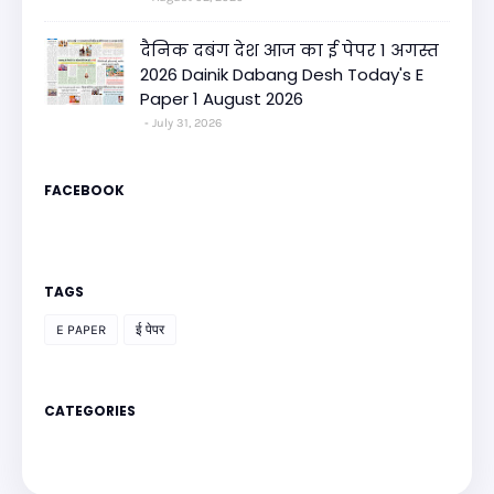
दैनिक दबंग देश आज का ई पेपर 1 अगस्त
2026 Dainik Dabang Desh Today's E
Paper 1 August 2026
July 31, 2026
FACEBOOK
TAGS
E PAPER
ई पेपर
CATEGORIES