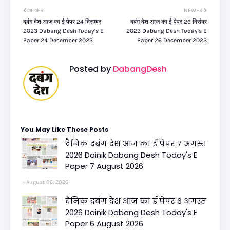
OLDER
NEWER
दबंग देश आज का ई पेपर 24 दिसम्बर
दबंग देश आज का ई पेपर 26 दिसंबर
2023 Dabang Desh Today's E
2023 Dabang Desh Today's E
Paper 24 December 2023
Paper 26 December 2023
Posted by
DabangDesh
You May Like These Posts
दैनिक दबंग देश आज का ई पेपर 7 अगस्त
2026 Dainik Dabang Desh Today's E
Paper 7 August 2026
August 06, 2026
दैनिक दबंग देश आज का ई पेपर 6 अगस्त
2026 Dainik Dabang Desh Today's E
Paper 6 August 2026