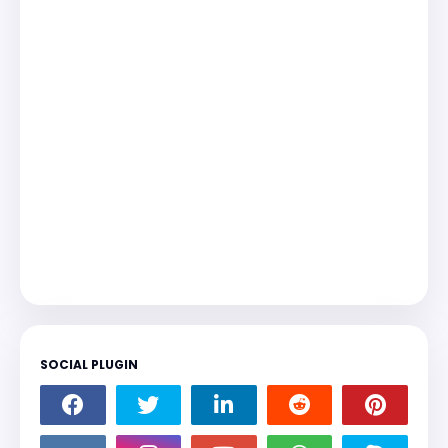
SOCIAL PLUGIN