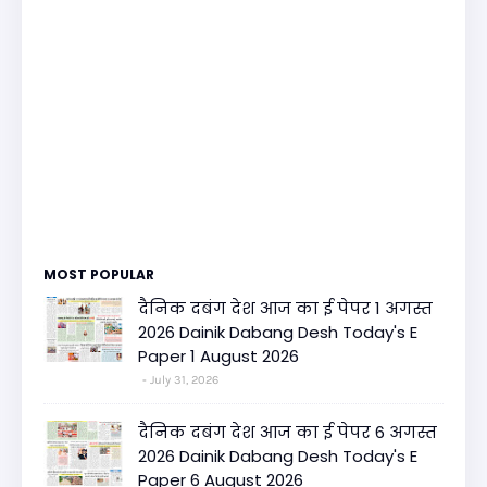
MOST POPULAR
दैनिक दबंग देश आज का ई पेपर 1 अगस्त
2026 Dainik Dabang Desh Today's E
Paper 1 August 2026
July 31, 2026
दैनिक दबंग देश आज का ई पेपर 6 अगस्त
2026 Dainik Dabang Desh Today's E
Paper 6 August 2026