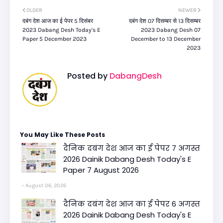
OLDER
NEWER
दबंग देश आज का ई पेपर 5 दिसंबर
दबंग देश 07 दिसम्बर से 13 दिसम्बर
2023 Dabang Desh Today's E
2023 Dabang Desh 07
Paper 5 December 2023
December to 13 December
2023
Posted by
DabangDesh
You May Like These Posts
दैनिक दबंग देश आज का ई पेपर 7 अगस्त
2026 Dainik Dabang Desh Today's E
Paper 7 August 2026
August 06, 2026
दैनिक दबंग देश आज का ई पेपर 6 अगस्त
2026 Dainik Dabang Desh Today's E