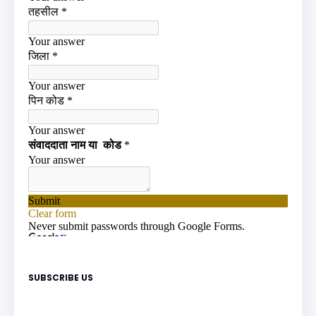
SUBSCRIBE US