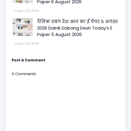
Paper 6 August 2026
August 05, 2026
दैनिक दबंग देश आज का ई पेपर 5 अगस्त
2026 Dainik Dabang Desh Today's E
Paper 5 August 2026
August 04, 2026
Post A Comment
0 Comments