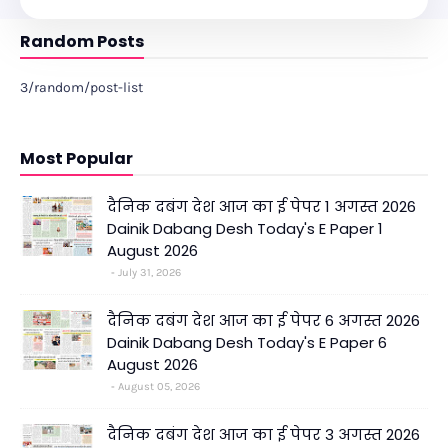
Random Posts
3/random/post-list
Most Popular
दैनिक दबंग देश आज का ई पेपर 1 अगस्त 2026
Dainik Dabang Desh Today's E Paper 1
August 2026
July 31, 2026
दैनिक दबंग देश आज का ई पेपर 6 अगस्त 2026
Dainik Dabang Desh Today's E Paper 6
August 2026
August 05, 2026
दैनिक दबंग देश आज का ई पेपर 3 अगस्त 2026