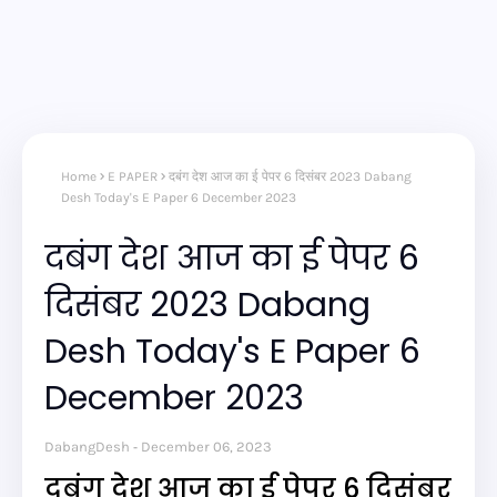
Home
E PAPER
दबंग देश आज का ई पेपर 6 दिसंबर 2023 Dabang
Desh Today's E Paper 6 December 2023
दबंग देश आज का ई पेपर 6
दिसंबर 2023 Dabang
Desh Today's E Paper 6
December 2023
DabangDesh
December 06, 2023
दबंग देश आज का ई पेपर 6 दिसंबर