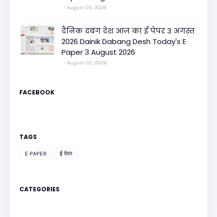
August 05, 2026
दैनिक दबंग देश आज का ई पेपर 3 अगस्त
2026 Dainik Dabang Desh Today's E
Paper 3 August 2026
August 02, 2026
FACEBOOK
TAGS
E PAPER
ई पेपर
CATEGORIES