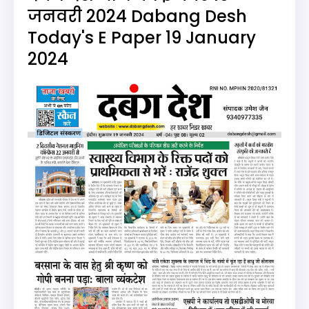
जनवरी 2024 Dabang Desh
Today's E Paper 19 January
2024