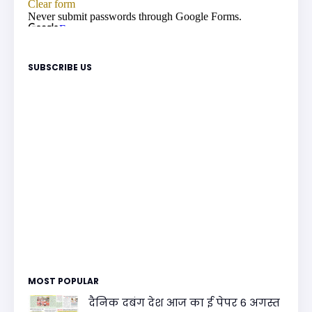
SUBSCRIBE US
MOST POPULAR
दैनिक दबंग देश आज का ई पेपर 6 अगस्त