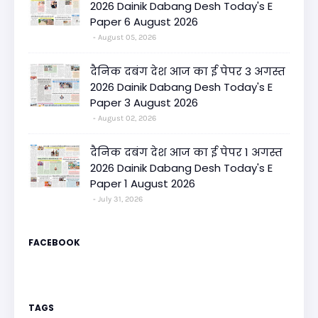
2026 Dainik Dabang Desh Today's E
Paper 6 August 2026
August 05, 2026
दैनिक दबंग देश आज का ई पेपर 3 अगस्त
2026 Dainik Dabang Desh Today's E
Paper 3 August 2026
August 02, 2026
दैनिक दबंग देश आज का ई पेपर 1 अगस्त
2026 Dainik Dabang Desh Today's E
Paper 1 August 2026
July 31, 2026
FACEBOOK
TAGS