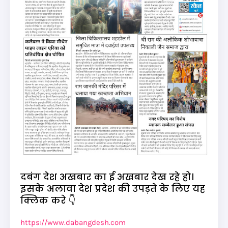
दबंग देश अखबार का ई अखबार देख रहे हो।
इसके अलावा देश प्रदेश की उपड़ते के लिए यह
क्लिक करे 👇
https://www.dabangdesh.com