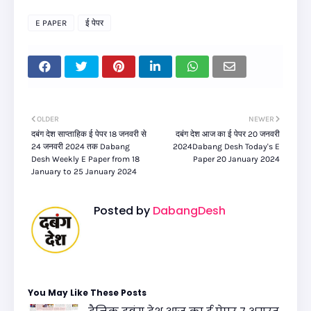
E PAPER
ई पेपर
OLDER
NEWER
दबंग देश साप्ताहिक ई पेपर 18 जनवरी से
दबंग देश आज का ई पेपर 20 जनवरी
24 जनवरी 2024 तक Dabang
2024Dabang Desh Today's E
Desh Weekly E Paper from 18
Paper 20 January 2024
January to 25 January 2024
Posted by
DabangDesh
You May Like These Posts