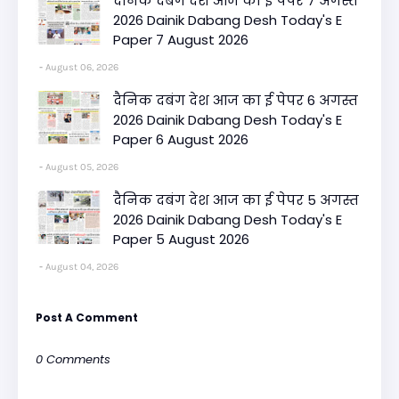
दैनिक दबंग देश आज का ई पेपर 7 अगस्त
2026 Dainik Dabang Desh Today's E
Paper 7 August 2026
August 06, 2026
दैनिक दबंग देश आज का ई पेपर 6 अगस्त
2026 Dainik Dabang Desh Today's E
Paper 6 August 2026
August 05, 2026
दैनिक दबंग देश आज का ई पेपर 5 अगस्त
2026 Dainik Dabang Desh Today's E
Paper 5 August 2026
August 04, 2026
Post A Comment
0 Comments