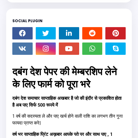
SOCIAL PLUGIN