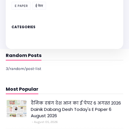
E PAPER
ई पेपर
CATEGORIES
Random Posts
3/random/post-list
Most Popular
दैनिक दबंग देश आज का ई पेपर 6 अगस्त 2026
Dainik Dabang Desh Today's E Paper 6
August 2026
August 05, 2026