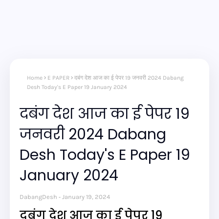
Home
E PAPER
दबंग देश आज का ई पेपर 19 जनवरी 2024 Dabang
Desh Today's E Paper 19 January 2024
दबंग देश आज का ई पेपर 19
जनवरी 2024 Dabang
Desh Today's E Paper 19
January 2024
DabangDesh
January 19, 2024
दबंग देश आज का ई पेपर 19