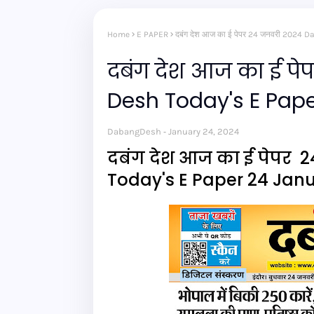
Home
E PAPER
दबंग देश आज का ई पेपर 24 जनवरी 2024
दबंग देश आज का ई प
Desh Today's E Pap
DabangDesh
January 24, 2024
दबंग देश आज का ई पेपर 
Today's E Paper 24 Jan