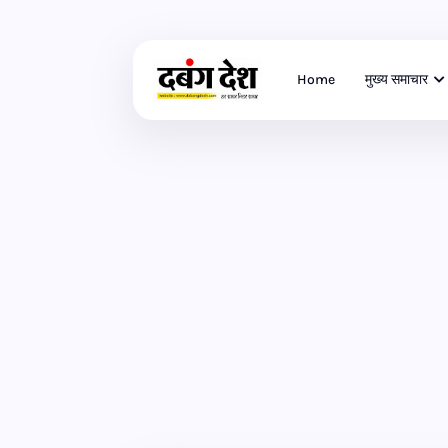
Home
मुख्य समाचार