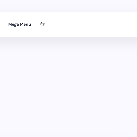
Mega Menu
देश