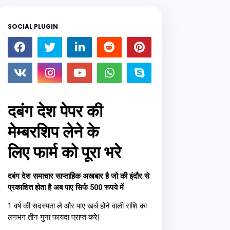
SOCIAL PLUGIN