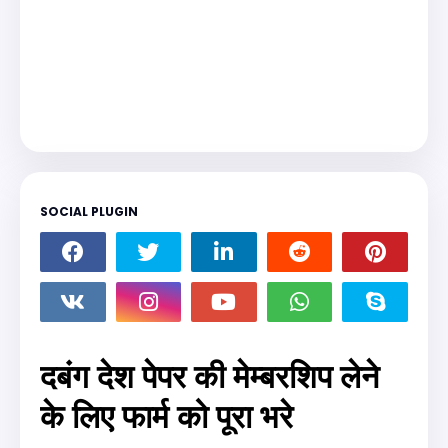
SOCIAL PLUGIN