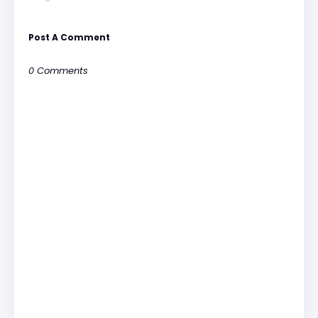
Post A Comment
0 Comments