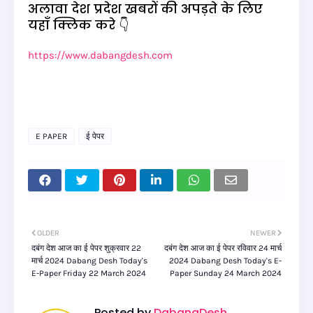
अलावा देश प्रदेश खबरों की अपड़ते के लिए
यहाँ क्लिक करे 👇
https://www.dabangdesh.com
E PAPER
ई पेपर
OLDER
NEWER
दबंग देश आज का ई पेपर शुक्रवार 22
दबंग देश आज का ई पेपर रविवार 24 मार्च
मार्च 2024 Dabang Desh Today's
2024 Dabang Desh Today's E-
E-Paper Friday 22 March 2024
Paper Sunday 24 March 2024
Posted by
DabangDesh