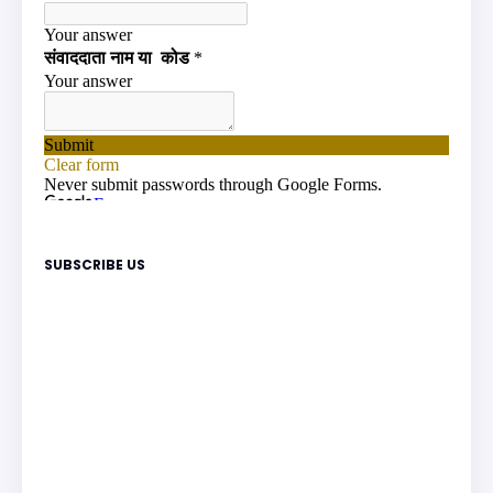
SUBSCRIBE US