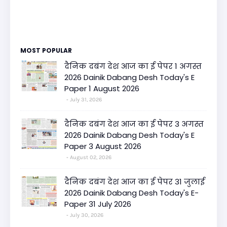
MOST POPULAR
दैनिक दबंग देश आज का ई पेपर 1 अगस्त
2026 Dainik Dabang Desh Today's E
Paper 1 August 2026
July 31, 2026
दैनिक दबंग देश आज का ई पेपर 3 अगस्त
2026 Dainik Dabang Desh Today's E
Paper 3 August 2026
August 02, 2026
दैनिक दबंग देश आज का ई पेपर 31 जुलाई
2026 Dainik Dabang Desh Today's E-
Paper 31 July 2026
July 30, 2026