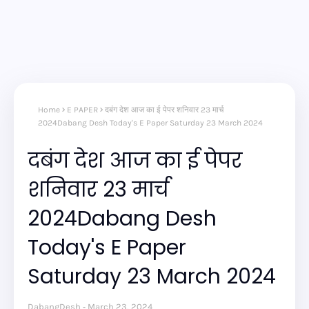
Home
E PAPER
दबंग देश आज का ई पेपर शनिवार 23 मार्च
2024Dabang Desh Today's E Paper Saturday 23 March 2024
दबंग देश आज का ई पेपर
शनिवार 23 मार्च
2024Dabang Desh
Today's E Paper
Saturday 23 March 2024
DabangDesh
March 23, 2024