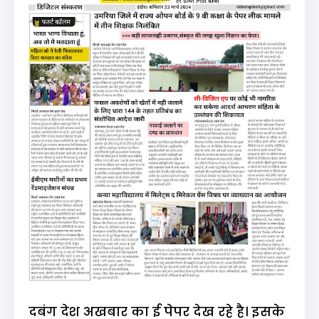
दबंग देश अखबार का ई पेपर देख रहे है। इसके