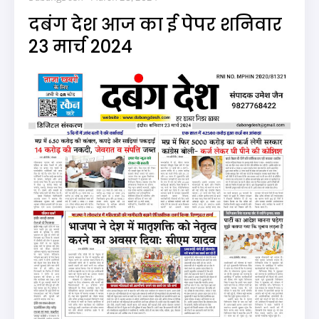
दबंग देश आज का ई पेपर शनिवार
23 मार्च 2024