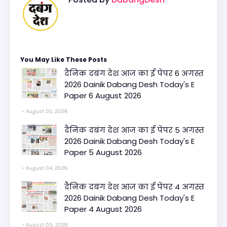
You May Like These Posts
दैनिक दबंग देश आज का ई पेपर 6 अगस्त
2026 Dainik Dabang Desh Today's E
Paper 6 August 2026
August 05, 2026
दैनिक दबंग देश आज का ई पेपर 5 अगस्त
2026 Dainik Dabang Desh Today's E
Paper 5 August 2026
August 04, 2026
दैनिक दबंग देश आज का ई पेपर 4 अगस्त
2026 Dainik Dabang Desh Today's E
Paper 4 August 2026
August 03, 2026