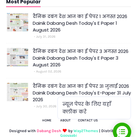
Most Popular
दैनिक दबंग देश आज का ई पेपर 1 अगस्त 2026
Dainik Dabang Desh Today's E Paper 1
August 2026
July 31, 2026
दैनिक दबंग देश आज का ई पेपर 3 अगस्त 2026
Dainik Dabang Desh Today's E Paper 3
August 2026
August 02, 2026
दैनिक दबंग देश आज का ई पेपर 31 जुलाई 2026
Dainik Dabang Desh Today's E-Paper 31 July
2026
न्यूज़ पेपर के लिए यहाँ
July 30, 2026
क्लीक करे
HOME
ABOUT
CONTACT US
Designed with
Dabang Desh
by
Way2Themes
| Distributed by
Gooyaabi