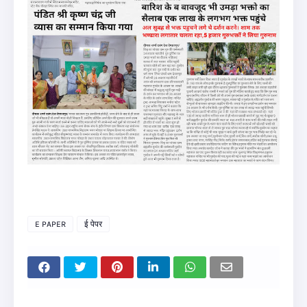
E PAPER
ई पेपर