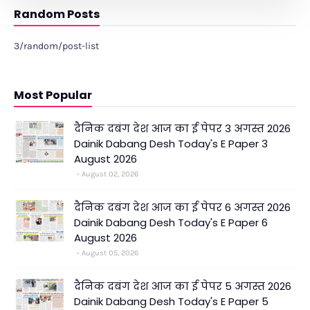
Random Posts
3/random/post-list
Most Popular
दैनिक दबंग देश आज का ई पेपर 3 अगस्त 2026
Dainik Dabang Desh Today's E Paper 3
August 2026
August 02, 2026
दैनिक दबंग देश आज का ई पेपर 6 अगस्त 2026
Dainik Dabang Desh Today's E Paper 6
August 2026
August 05, 2026
दैनिक दबंग देश आज का ई पेपर 5 अगस्त 2026
Dainik Dabang Desh Today's E Paper 5