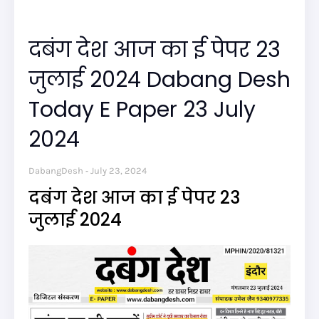
दबंग देश आज का ई पेपर 23
जुलाई 2024 Dabang Desh
Today E Paper 23 July
2024
DabangDesh
July 23, 2024
दबंग देश आज का ई पेपर 23
जुलाई 2024