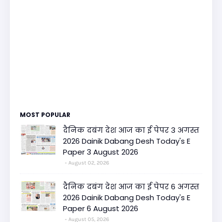
MOST POPULAR
दैनिक दबंग देश आज का ई पेपर 3 अगस्त
2026 Dainik Dabang Desh Today's E
Paper 3 August 2026
August 02, 2026
दैनिक दबंग देश आज का ई पेपर 6 अगस्त
2026 Dainik Dabang Desh Today's E
Paper 6 August 2026
August 05, 2026