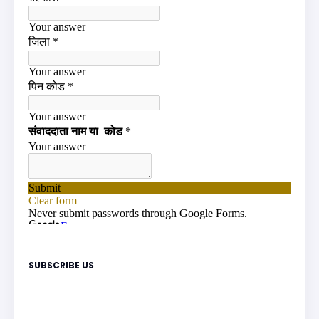
SUBSCRIBE US