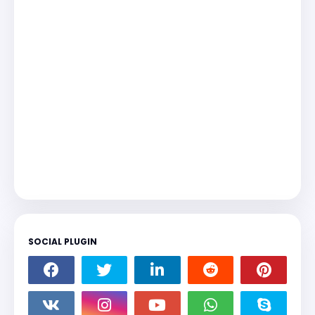
SOCIAL PLUGIN