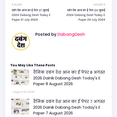
OLDER
NEWER
दबंग देश आज का ई पेपर 21 जुलाई
दबंग देश आज का ई पेपर 24 जुलाई
2024 Dabang Desh Today E
2024 Dabang Desh Today E
Paper 21 July 2024
Paper 24 July 2024
Posted by
DabangDesh
You May Like These Posts
दैनिक दबंग देश आज का ई पेपर 8 अगस्त
2026 Dainik Dabang Desh Today's E
Paper 8 August 2026
August 07, 2026
दैनिक दबंग देश आज का ई पेपर 7 अगस्त
2026 Dainik Dabang Desh Today's E
Paper 7 August 2026