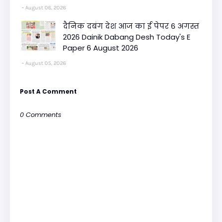
August 06, 2026
दैनिक दबंग देश आज का ई पेपर 6 अगस्त
2026 Dainik Dabang Desh Today's E
Paper 6 August 2026
August 05, 2026
Post A Comment
0 Comments