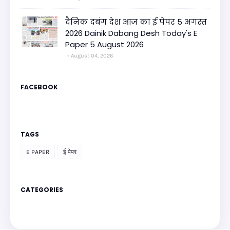
दैनिक दबंग देश आज का ई पेपर 5 अगस्त
2026 Dainik Dabang Desh Today's E
Paper 5 August 2026
August 04, 2026
FACEBOOK
TAGS
E PAPER
ई पेपर
CATEGORIES