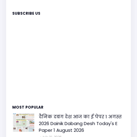
SUBSCRIBE US
MOST POPULAR
दैनिक दबंग देश आज का ई पेपर 1 अगस्त
2026 Dainik Dabang Desh Today's E
Paper 1 August 2026
July 31, 2026