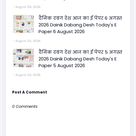
August 06, 2026
दैनिक दबंग देश आज का ई पेपर 6 अगस्त
2026 Dainik Dabang Desh Today's E
Paper 6 August 2026
August 05, 2026
दैनिक दबंग देश आज का ई पेपर 5 अगस्त
2026 Dainik Dabang Desh Today's E
Paper 5 August 2026
August 04, 2026
Post A Comment
0 Comments