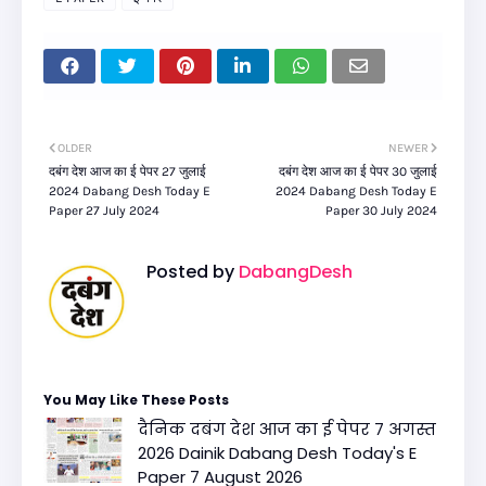
OLDER
NEWER
दबंग देश आज का ई पेपर 27 जुलाई
दबंग देश आज का ई पेपर 30 जुलाई
2024 Dabang Desh Today E
2024 Dabang Desh Today E
Paper 27 July 2024
Paper 30 July 2024
Posted by
DabangDesh
You May Like These Posts
दैनिक दबंग देश आज का ई पेपर 7 अगस्त
2026 Dainik Dabang Desh Today's E
Paper 7 August 2026