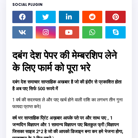
SOCIAL PLUGIN