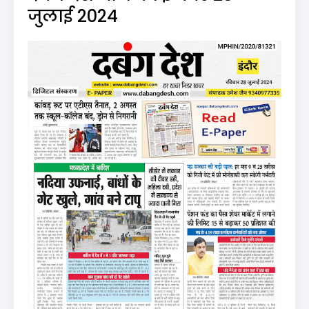
जुलाई 2024