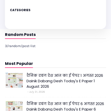
CATEGORIES
Random Posts
3/random/post-list
Most Popular
दैनिक दबंग देश आज का ई पेपर 1 अगस्त 2026
Dainik Dabang Desh Today's E Paper 1
August 2026
July 31, 2026
दैनिक दबंग देश आज का ई पेपर 6 अगस्त 2026
Dainik Dabang Desh Today's E Paper 6