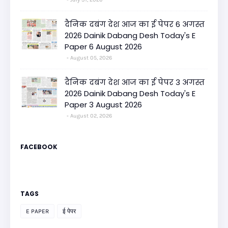
दैनिक दबंग देश आज का ई पेपर 6 अगस्त
2026 Dainik Dabang Desh Today's E
Paper 6 August 2026
August 05, 2026
दैनिक दबंग देश आज का ई पेपर 3 अगस्त
2026 Dainik Dabang Desh Today's E
Paper 3 August 2026
August 02, 2026
FACEBOOK
TAGS
E PAPER
ई पेपर