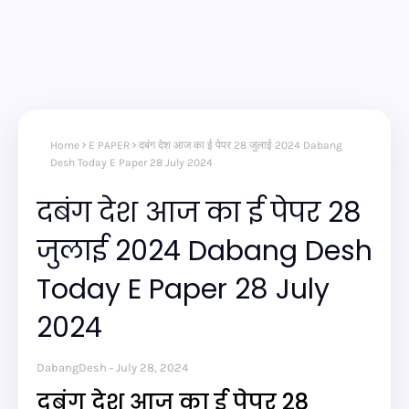
Home
E PAPER
दबंग देश आज का ई पेपर 28 जुलाई 2024 Dabang
Desh Today E Paper 28 July 2024
दबंग देश आज का ई पेपर 28
जुलाई 2024 Dabang Desh
Today E Paper 28 July
2024
DabangDesh
July 28, 2024
दबंग देश आज का ई पेपर 28