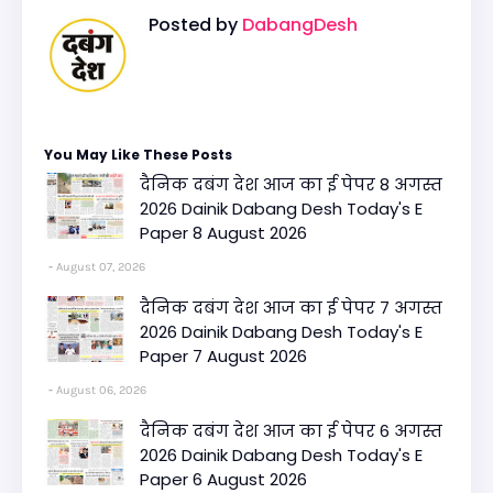
Posted by
DabangDesh
You May Like These Posts
दैनिक दबंग देश आज का ई पेपर 8 अगस्त
2026 Dainik Dabang Desh Today's E
Paper 8 August 2026
August 07, 2026
दैनिक दबंग देश आज का ई पेपर 7 अगस्त
2026 Dainik Dabang Desh Today's E
Paper 7 August 2026
August 06, 2026
दैनिक दबंग देश आज का ई पेपर 6 अगस्त
2026 Dainik Dabang Desh Today's E
Paper 6 August 2026