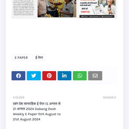
E PAPER
ई पेपर
OLDER
NEWER
दबंग देश साप्ताहिक ई पेपर 15 अगस्त से
21 अगस्त 2024 Dabang Desh
Weekly E Paper 15th August to
21st August 2024