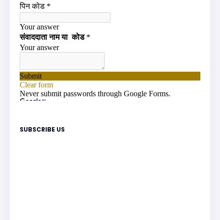
SUBSCRIBE US