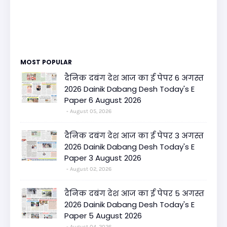
MOST POPULAR
दैनिक दबंग देश आज का ई पेपर 6 अगस्त
2026 Dainik Dabang Desh Today's E
Paper 6 August 2026
August 05, 2026
दैनिक दबंग देश आज का ई पेपर 3 अगस्त
2026 Dainik Dabang Desh Today's E
Paper 3 August 2026
August 02, 2026
दैनिक दबंग देश आज का ई पेपर 5 अगस्त
2026 Dainik Dabang Desh Today's E
Paper 5 August 2026
August 04, 2026