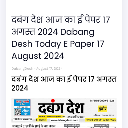
दबंग देश आज का ई पेपर 17
अगस्त 2024 Dabang
Desh Today E Paper 17
August 2024
DabangDesh
August 17, 2024
दबंग देश आज का ई पेपर 17 अगस्त
2024