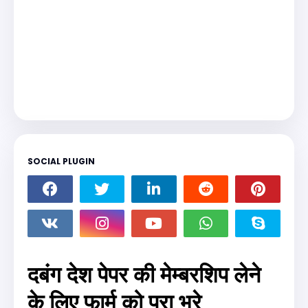
SOCIAL PLUGIN