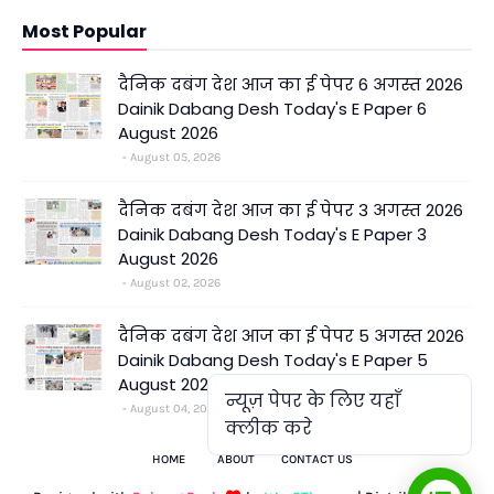
Most Popular
दैनिक दबंग देश आज का ई पेपर 6 अगस्त 2026
Dainik Dabang Desh Today's E Paper 6
August 2026
August 05, 2026
दैनिक दबंग देश आज का ई पेपर 3 अगस्त 2026
Dainik Dabang Desh Today's E Paper 3
August 2026
August 02, 2026
दैनिक दबंग देश आज का ई पेपर 5 अगस्त 2026
Dainik Dabang Desh Today's E Paper 5
August 2026
न्यूज़ पेपर के लिए यहाँ
August 04, 2026
क्लीक करे
HOME
ABOUT
CONTACT US