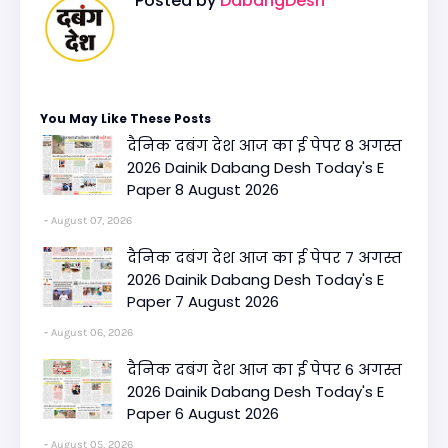
Posted by
DabangDesh
You May Like These Posts
दैनिक दबंग देश आज का ई पेपर 8 अगस्त
2026 Dainik Dabang Desh Today's E
Paper 8 August 2026
August 07, 2026
दैनिक दबंग देश आज का ई पेपर 7 अगस्त
2026 Dainik Dabang Desh Today's E
Paper 7 August 2026
August 06, 2026
दैनिक दबंग देश आज का ई पेपर 6 अगस्त
2026 Dainik Dabang Desh Today's E
Paper 6 August 2026
August 05, 2026