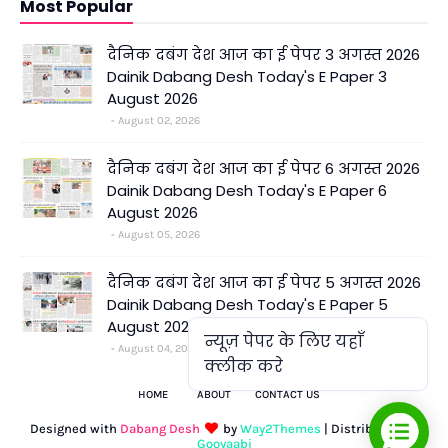
Most Popular
दैनिक दबंग देश आज का ई पेपर 3 अगस्त 2026
Dainik Dabang Desh Today's E Paper 3
August 2026
August 02, 2026
दैनिक दबंग देश आज का ई पेपर 6 अगस्त 2026
Dainik Dabang Desh Today's E Paper 6
August 2026
August 05, 2026
दैनिक दबंग देश आज का ई पेपर 5 अगस्त 2026
Dainik Dabang Desh Today's E Paper 5
August 2026
न्यूज़ पेपर के लिए यहाँ
August 04, 2026
क्लीक करे
HOME
ABOUT
CONTACT US
Designed with
Dabang Desh
by
Way2Themes
| Distributed by
Gooyaabi