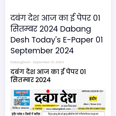
दबंग देश आज का ई पेपर 01
सितम्बर 2024 Dabang
Desh Today's E-Paper 01
September 2024
DabangDesh
September 01, 2024
दबंग देश आज का ई पेपर 01
सितम्बर 2024