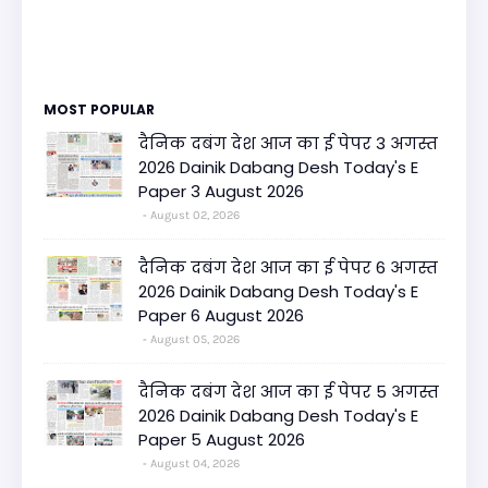
MOST POPULAR
दैनिक दबंग देश आज का ई पेपर 3 अगस्त
2026 Dainik Dabang Desh Today's E
Paper 3 August 2026
August 02, 2026
दैनिक दबंग देश आज का ई पेपर 6 अगस्त
2026 Dainik Dabang Desh Today's E
Paper 6 August 2026
August 05, 2026
दैनिक दबंग देश आज का ई पेपर 5 अगस्त
2026 Dainik Dabang Desh Today's E
Paper 5 August 2026
August 04, 2026