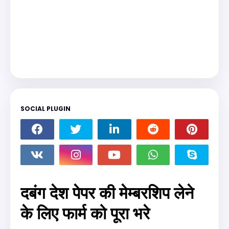
SOCIAL PLUGIN