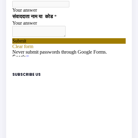
SUBSCRIBE US