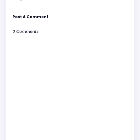
Post A Comment
0 Comments