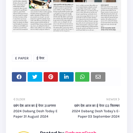
E PAPER
ई पेपर
OLDER
NEWER
दबंग देश आज का ई पेपर 31अगस्त
दबंग देश आज का ई पेपर 03 सितम्बर
2024 Dabang Desh Today E
2024 Dabang Desh Today's E-
Paper 31 August 2024
Paper 03 September 2024