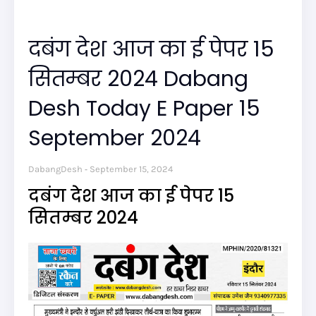
दबंग देश आज का ई पेपर 15
सितम्बर 2024 Dabang
Desh Today E Paper 15
September 2024
DabangDesh
September 15, 2024
दबंग देश आज का ई पेपर 15
सितम्बर 2024