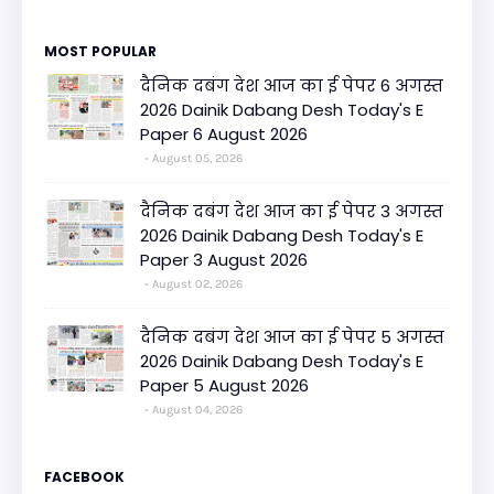
MOST POPULAR
दैनिक दबंग देश आज का ई पेपर 6 अगस्त
2026 Dainik Dabang Desh Today's E
Paper 6 August 2026
August 05, 2026
दैनिक दबंग देश आज का ई पेपर 3 अगस्त
2026 Dainik Dabang Desh Today's E
Paper 3 August 2026
August 02, 2026
दैनिक दबंग देश आज का ई पेपर 5 अगस्त
2026 Dainik Dabang Desh Today's E
Paper 5 August 2026
August 04, 2026
FACEBOOK