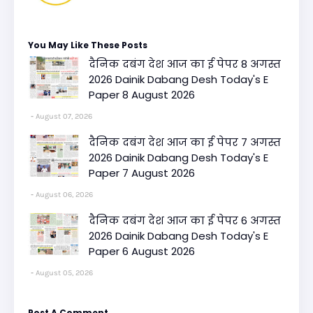
You May Like These Posts
दैनिक दबंग देश आज का ई पेपर 8 अगस्त
2026 Dainik Dabang Desh Today's E
Paper 8 August 2026
August 07, 2026
दैनिक दबंग देश आज का ई पेपर 7 अगस्त
2026 Dainik Dabang Desh Today's E
Paper 7 August 2026
August 06, 2026
दैनिक दबंग देश आज का ई पेपर 6 अगस्त
2026 Dainik Dabang Desh Today's E
Paper 6 August 2026
August 05, 2026
Post A Comment