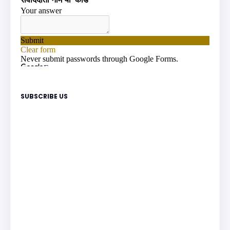
SUBSCRIBE US