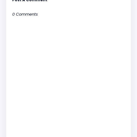
0 Comments