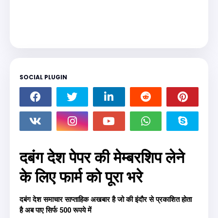
SOCIAL PLUGIN