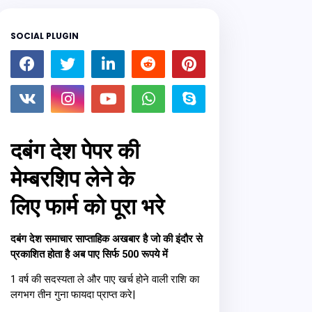
SOCIAL PLUGIN