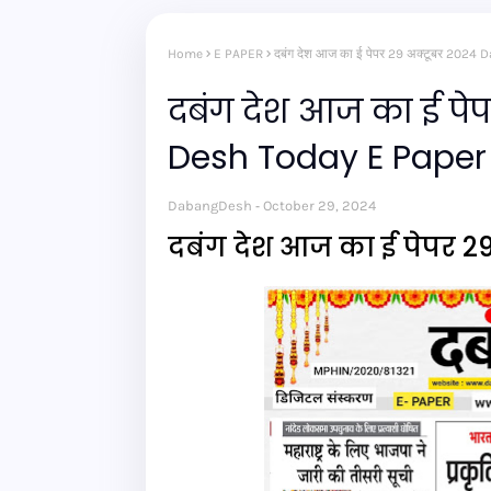
Home
E PAPER
दबंग देश आज का ई पेपर 29 अक्टूबर 202
दबंग देश आज का ई पे
Desh Today E Paper
DabangDesh
October 29, 2024
दबंग देश आज का ई पेपर 2