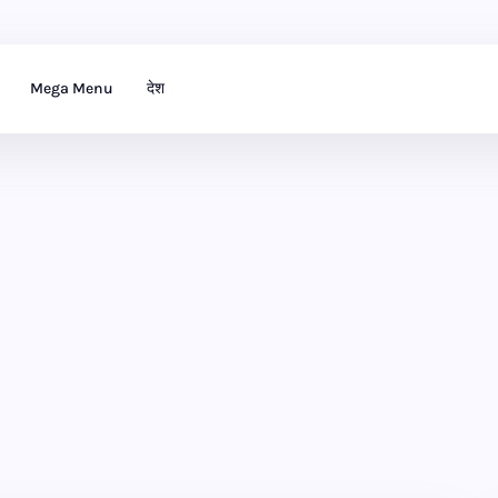
Mega Menu
देश