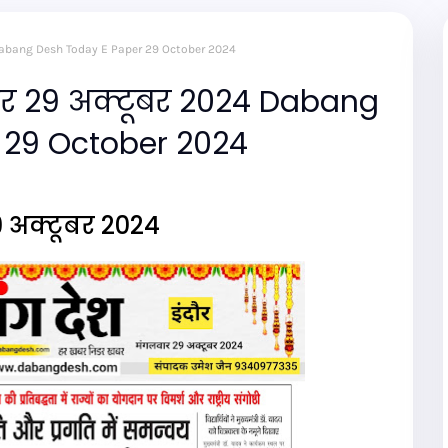
4 Dabang Desh Today E Paper 29 October 2024
पर 29 अक्टूबर 2024 Dabang
 29 October 2024
9 अक्टूबर 2024