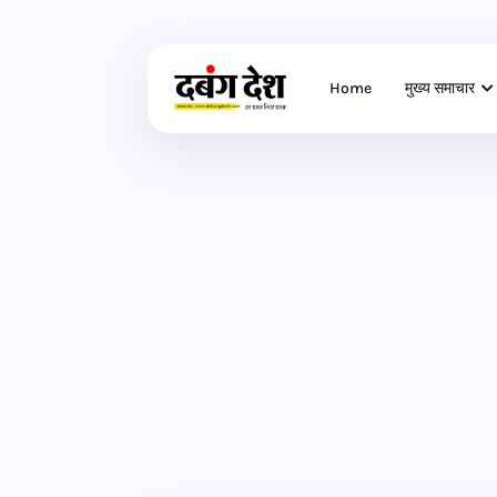
Home
मुख्य समाचार