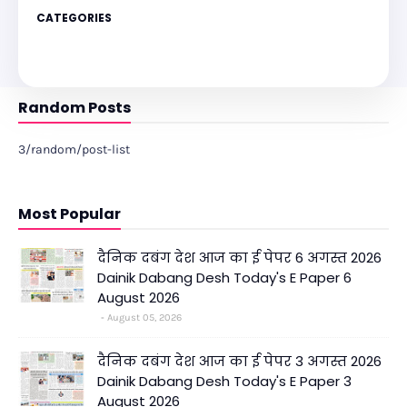
CATEGORIES
Random Posts
3/random/post-list
Most Popular
दैनिक दबंग देश आज का ई पेपर 6 अगस्त 2026
Dainik Dabang Desh Today's E Paper 6
August 2026
August 05, 2026
दैनिक दबंग देश आज का ई पेपर 3 अगस्त 2026
Dainik Dabang Desh Today's E Paper 3
August 2026