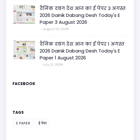
दैनिक दबंग देश आज का ई पेपर 3 अगस्त
2026 Dainik Dabang Desh Today's E
Paper 3 August 2026
August 02, 2026
दैनिक दबंग देश आज का ई पेपर 1 अगस्त
2026 Dainik Dabang Desh Today's E
Paper 1 August 2026
July 31, 2026
FACEBOOK
TAGS
E PAPER
ई पेपर