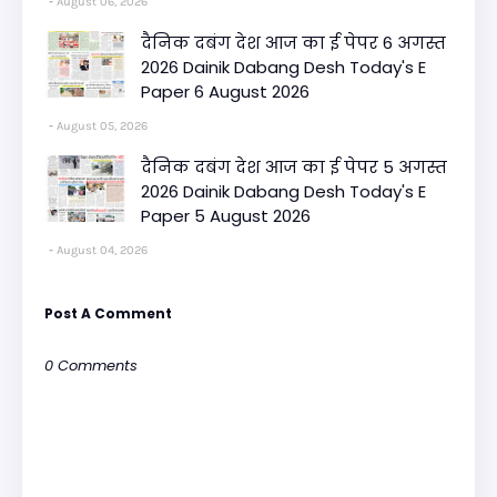
August 06, 2026
दैनिक दबंग देश आज का ई पेपर 6 अगस्त
2026 Dainik Dabang Desh Today's E
Paper 6 August 2026
August 05, 2026
दैनिक दबंग देश आज का ई पेपर 5 अगस्त
2026 Dainik Dabang Desh Today's E
Paper 5 August 2026
August 04, 2026
Post A Comment
0 Comments