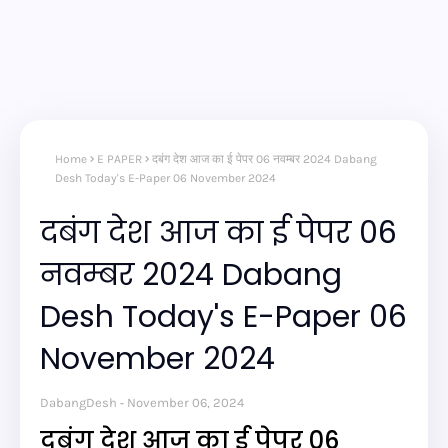
Home
E PAPER
दबंग देश आज का ई पेपर 06 नवम्बर 2024 Dabang
Desh Today's E-Paper 06 November 2024
दबंग देश आज का ई पेपर 06
नवम्बर 2024 Dabang
Desh Today's E-Paper 06
November 2024
DabangDesh
November 06, 2024
दबंग देश आज का ई पेपर 06