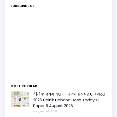
SUBSCRIBE US
MOST POPULAR
दैनिक दबंग देश आज का ई पेपर 6 अगस्त
2026 Dainik Dabang Desh Today's E
Paper 6 August 2026
August 05, 2026