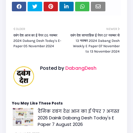
OLDER
NEWER
दबंग देश आज का ई पेपर 05 नवम्बर
दबंग देश साप्ताहिक ई पेपर 07 नवम्बर से
2024 Dabang Desh Today's E-
13 नवम्बर 2024 Dabang Desh
Paper 05 November 2024
Weekly E Paper 07 November
to 13 November 2024
Posted by
DabangDesh
You May Like These Posts
दैनिक दबंग देश आज का ई पेपर 7 अगस्त
2026 Dainik Dabang Desh Today's E
Paper 7 August 2026