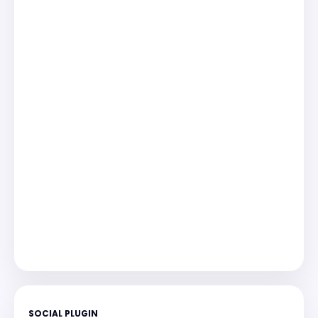
SOCIAL PLUGIN