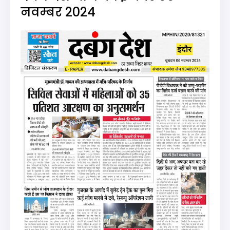
नवम्बर 2024