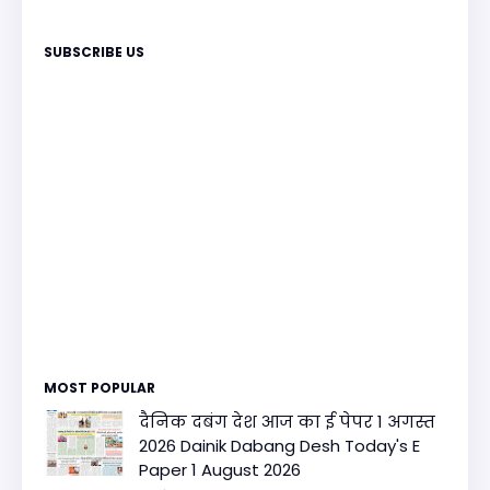
SUBSCRIBE US
MOST POPULAR
दैनिक दबंग देश आज का ई पेपर 1 अगस्त
2026 Dainik Dabang Desh Today's E
Paper 1 August 2026