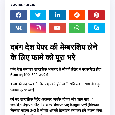
SOCIAL PLUGIN