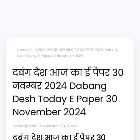
Home
E PAPER
दबंग देश आज का ई पेपर 30 नवम्बर 2024 Dabang
Desh Today E Paper 30 November 2024
दबंग देश आज का ई पेपर 30
नवम्बर 2024 Dabang
Desh Today E Paper 30
November 2024
DabangDesh
November 30, 2024
दबंग देश आज का ई पेपर 30