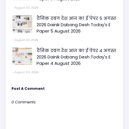
August 05, 2026
दैनिक दबंग देश आज का ई पेपर 5 अगस्त
2026 Dainik Dabang Desh Today's E
Paper 5 August 2026
August 04, 2026
दैनिक दबंग देश आज का ई पेपर 4 अगस्त
2026 Dainik Dabang Desh Today's E
Paper 4 August 2026
August 03, 2026
Post A Comment
0 Comments