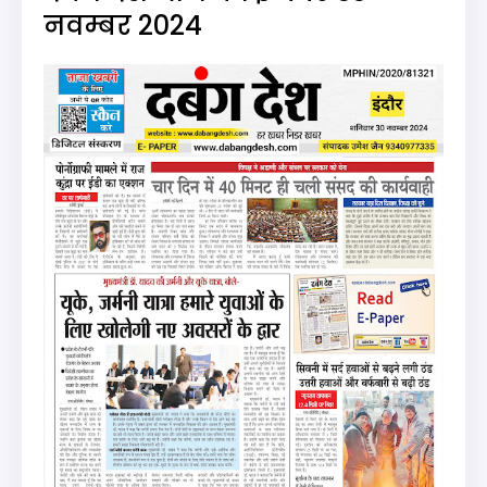
नवम्बर 2024