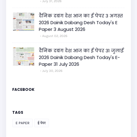
July 31, 2026
दैनिक दबंग देश आज का ई पेपर 3 अगस्त
2026 Dainik Dabang Desh Today's E
Paper 3 August 2026
August 02, 2026
दैनिक दबंग देश आज का ई पेपर 31 जुलाई
2026 Dainik Dabang Desh Today's E-
Paper 31 July 2026
July 30, 2026
FACEBOOK
TAGS
E PAPER
ई पेपर