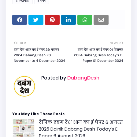
E PAPER
ई पेपर
OLDER
NEWER
दबंग देश आज का ई पेपर 29 नवम्बर
दबंग देश आज का ई पेपर 01 दिसम्बर
2024 Dabang Desh 28
2024 Dabang Desh Today's E-
November to 4 December 2024
Paper 01 December 2024
Posted by
DabangDesh
You May Like These Posts
दैनिक दबंग देश आज का ई पेपर 6 अगस्त
2026 Dainik Dabang Desh Today's E
Paper 6 August 2026