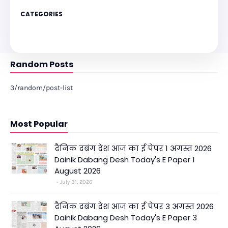
CATEGORIES
Random Posts
3/random/post-list
Most Popular
दैनिक दबंग देश आज का ई पेपर 1 अगस्त 2026
Dainik Dabang Desh Today's E Paper 1
August 2026
July 31, 2026
दैनिक दबंग देश आज का ई पेपर 3 अगस्त 2026
Dainik Dabang Desh Today's E Paper 3