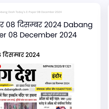
24 Dabang Desh Today's E-Paper 08 December 2024
पर 08 दिसम्बर 2024 Dabang
per 08 December 2024
8 दिसम्बर 2024