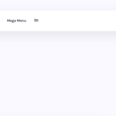
Mega Menu
देश