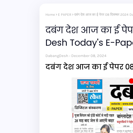
Home
E PAPER
दबंग देश आज का ई पेपर 08 दिसम्बर 20
दबंग देश आज का ई पे
Desh Today's E-Pa
DabangDesh
December 08, 2024
दबंग देश आज का ई पेपर 0