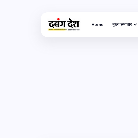
Home
मुख्य समाचार