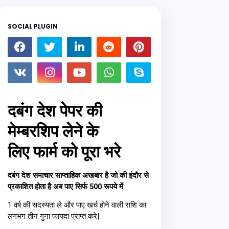
SOCIAL PLUGIN