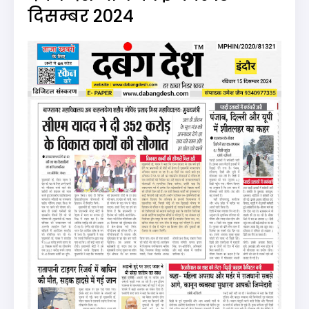
दिसम्बर 2024