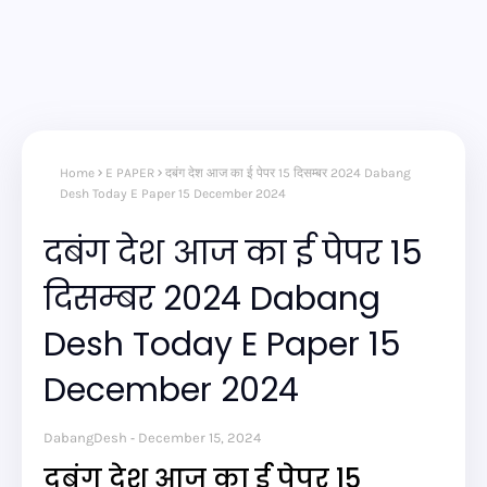
Home
E PAPER
दबंग देश आज का ई पेपर 15 दिसम्बर 2024 Dabang
Desh Today E Paper 15 December 2024
दबंग देश आज का ई पेपर 15
दिसम्बर 2024 Dabang
Desh Today E Paper 15
December 2024
DabangDesh
December 15, 2024
दबंग देश आज का ई पेपर 15