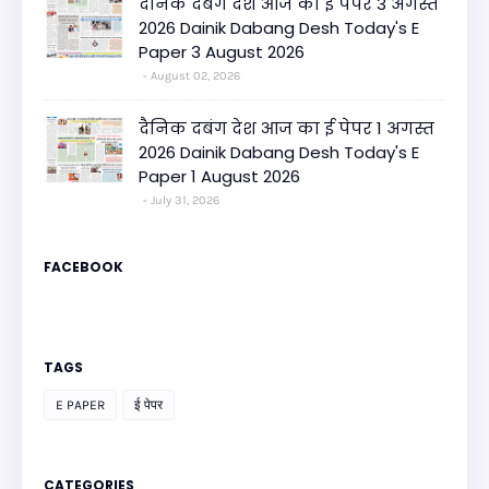
दैनिक दबंग देश आज का ई पेपर 3 अगस्त
2026 Dainik Dabang Desh Today's E
Paper 3 August 2026
August 02, 2026
दैनिक दबंग देश आज का ई पेपर 1 अगस्त
2026 Dainik Dabang Desh Today's E
Paper 1 August 2026
July 31, 2026
FACEBOOK
TAGS
E PAPER
ई पेपर
CATEGORIES