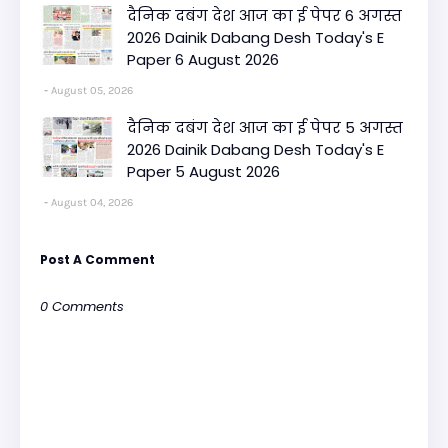
दैनिक दबंग देश आज का ई पेपर 6 अगस्त
2026 Dainik Dabang Desh Today's E
Paper 6 August 2026
August 05, 2026
दैनिक दबंग देश आज का ई पेपर 5 अगस्त
2026 Dainik Dabang Desh Today's E
Paper 5 August 2026
August 04, 2026
Post A Comment
0 Comments