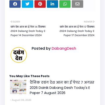
OLDER
NEWER
दबंग देश आज का ई पेपर 14 दिसम्बर
दबंग देश आज का ई पेपर 17 दिसम्बर
2024 Dabang Desh Today E
2024 Dabang Desh Today E
Paper 14 December 2024
Paper 17 December 2024
Posted by
DabangDesh
You May Like These Posts
दैनिक दबंग देश आज का ई पेपर 7 अगस्त
2026 Dainik Dabang Desh Today's E
Paper 7 August 2026
August 06, 2026