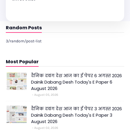
Random Posts
3/random/post-list
Most Popular
दैनिक दबंग देश आज का ई पेपर 6 अगस्त 2026
Dainik Dabang Desh Today's E Paper 6
August 2026
August 05, 2026
दैनिक दबंग देश आज का ई पेपर 3 अगस्त 2026
Dainik Dabang Desh Today's E Paper 3
August 2026
August 02, 2026