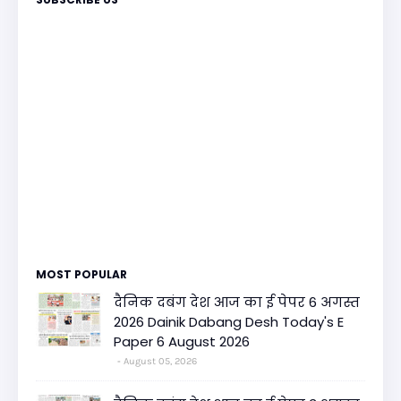
MOST POPULAR
दैनिक दबंग देश आज का ई पेपर 6 अगस्त
2026 Dainik Dabang Desh Today's E
Paper 6 August 2026
August 05, 2026