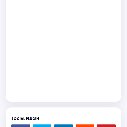
SOCIAL PLUGIN