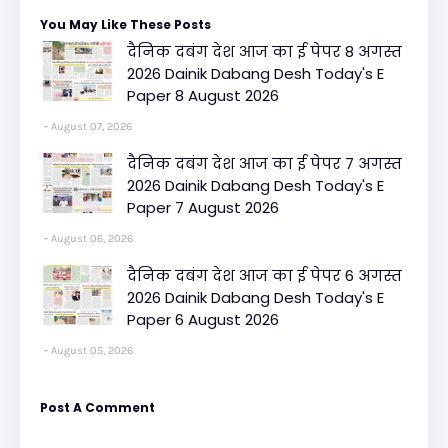
You May Like These Posts
दैनिक दबंग देश आज का ई पेपर 8 अगस्त
2026 Dainik Dabang Desh Today's E
Paper 8 August 2026
August 07, 2026
दैनिक दबंग देश आज का ई पेपर 7 अगस्त
2026 Dainik Dabang Desh Today's E
Paper 7 August 2026
August 06, 2026
दैनिक दबंग देश आज का ई पेपर 6 अगस्त
2026 Dainik Dabang Desh Today's E
Paper 6 August 2026
August 05, 2026
Post A Comment