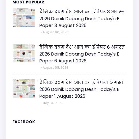
MOST POPULAR
दैनिक दबंग देश आज का ई पेपर 3 अगस्त
2026 Dainik Dabang Desh Today's E
Paper 3 August 2026
August 02, 2026
दैनिक दबंग देश आज का ई पेपर 6 अगस्त
2026 Dainik Dabang Desh Today's E
Paper 6 August 2026
August 05, 2026
दैनिक दबंग देश आज का ई पेपर 1 अगस्त
2026 Dainik Dabang Desh Today's E
Paper 1 August 2026
July 31, 2026
FACEBOOK