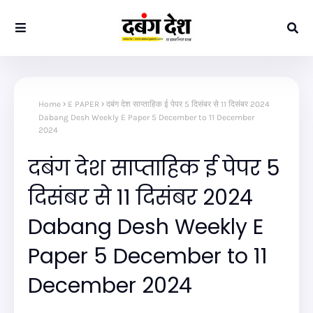
Home
E PAPER
दबंग देश साप्ताहिक ई पेपर 5 दिसंबर से 11 दिसंबर 2024
Dabang Desh Weekly E Paper 5 December to 11 December
2024
दबंग देश साप्ताहिक ई पेपर 5
दिसंबर से 11 दिसंबर 2024
Dabang Desh Weekly E
Paper 5 December to 11
December 2024