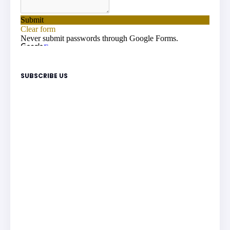
SUBSCRIBE US