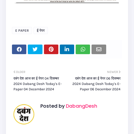
E PAPER
ई पेपर
OLDER
NEWER
दबंग देश आज का ई पेपर 04 दिसम्बर
दबंग देश आज का ई पेपर 06 दिसम्बर
2024 Dabang Desh Today's E-
2024 Dabang Desh Today's E-
Paper 04 December 2024
Paper 06 December 2024
Posted by
DabangDesh