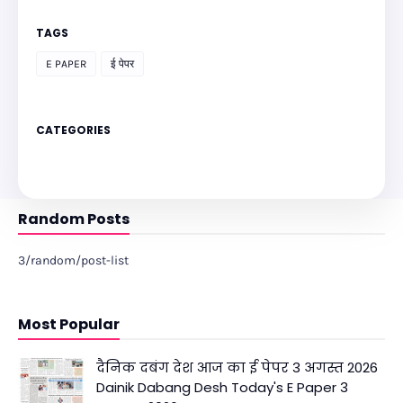
TAGS
E PAPER
ई पेपर
CATEGORIES
Random Posts
3/random/post-list
Most Popular
दैनिक दबंग देश आज का ई पेपर 3 अगस्त 2026
Dainik Dabang Desh Today's E Paper 3