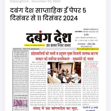
DabangDesh
December 05, 2024
दबंग देश साप्ताहिक ई पेपर 5
दिसंबर से 11 दिसंबर 2024