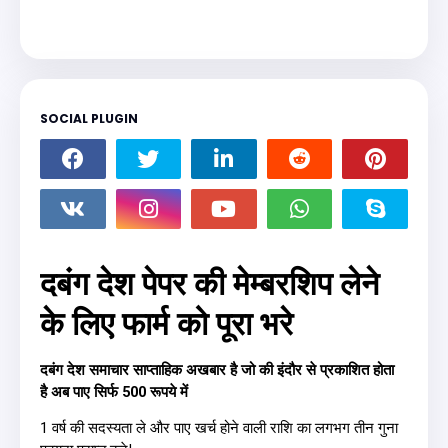
SOCIAL PLUGIN