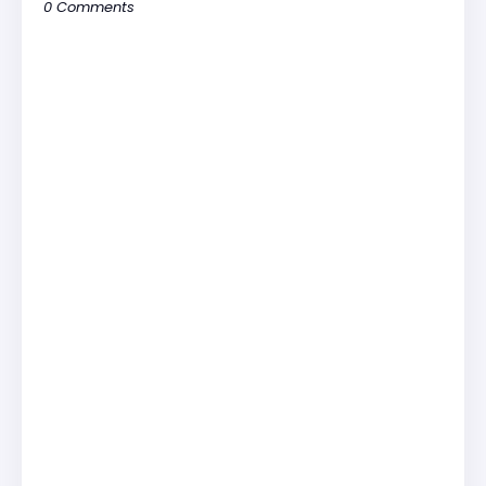
0 Comments