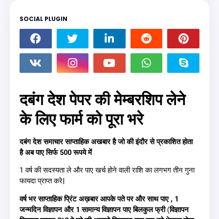
SOCIAL PLUGIN