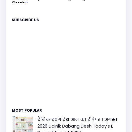
SUBSCRIBE US
MOST POPULAR
दैनिक दबंग देश आज का ई पेपर 1 अगस्त
2026 Dainik Dabang Desh Today's E