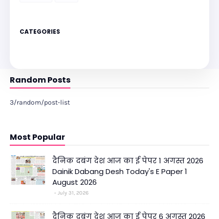
CATEGORIES
Random Posts
3/random/post-list
Most Popular
दैनिक दबंग देश आज का ई पेपर 1 अगस्त 2026
Dainik Dabang Desh Today's E Paper 1
August 2026
July 31, 2026
दैनिक दबंग देश आज का ई पेपर 6 अगस्त 2026