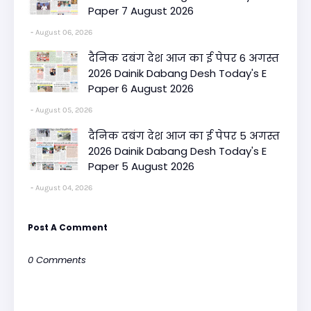
Paper 7 August 2026
August 06, 2026
दैनिक दबंग देश आज का ई पेपर 6 अगस्त
2026 Dainik Dabang Desh Today's E
Paper 6 August 2026
August 05, 2026
दैनिक दबंग देश आज का ई पेपर 5 अगस्त
2026 Dainik Dabang Desh Today's E
Paper 5 August 2026
August 04, 2026
Post A Comment
0 Comments