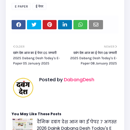
E PAPER
ई पेपर
OLDER
NEWER
दबंग देश आज का ई पेपर 05 जनवरी
दबंग देश आज का ई पेपर 08 जनवरी
2025 Dabang Desh Today's E-
2025 Dabang Desh Today's E-
Paper 05 January 2025
Paper 08 January 2025
Posted by
DabangDesh
You May Like These Posts
दैनिक दबंग देश आज का ई पेपर 7 अगस्त
2026 Dainik Dabang Desh Today's E