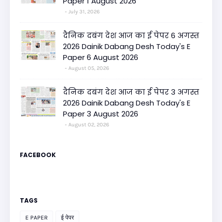
Paper 1 August 2026
July 31, 2026
दैनिक दबंग देश आज का ई पेपर 6 अगस्त
2026 Dainik Dabang Desh Today's E
Paper 6 August 2026
August 05, 2026
दैनिक दबंग देश आज का ई पेपर 3 अगस्त
2026 Dainik Dabang Desh Today's E
Paper 3 August 2026
August 02, 2026
FACEBOOK
TAGS
E PAPER
ई पेपर