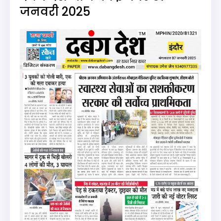
जनवरी 2025