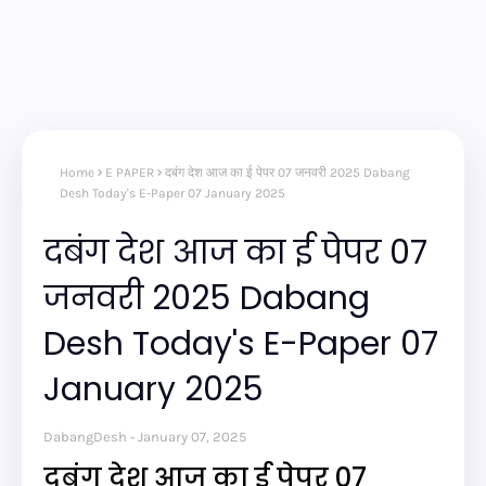
Home
E PAPER
दबंग देश आज का ई पेपर 07 जनवरी 2025 Dabang
Desh Today's E-Paper 07 January 2025
दबंग देश आज का ई पेपर 07
जनवरी 2025 Dabang
Desh Today's E-Paper 07
January 2025
DabangDesh
January 07, 2025
दबंग देश आज का ई पेपर 07