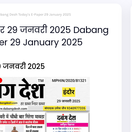
 Dabang Desh Today's E-Paper 29 January 2025
ेपर 29 जनवरी 2025 Dabang
er 29 January 2025
9 जनवरी 2025