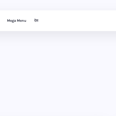
Mega Menu
देश