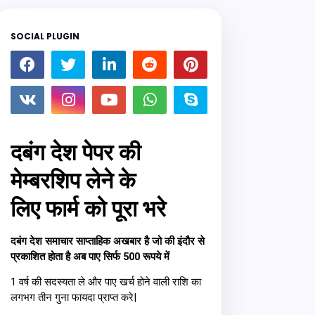
SOCIAL PLUGIN