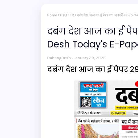
Home
E PAPER
दबंग देश आज का ई पेपर 29 जनवरी 2025
दबंग देश आज का ई प
Desh Today's E-Pap
DabangDesh
January 29, 2025
दबंग देश आज का ई पेपर 2