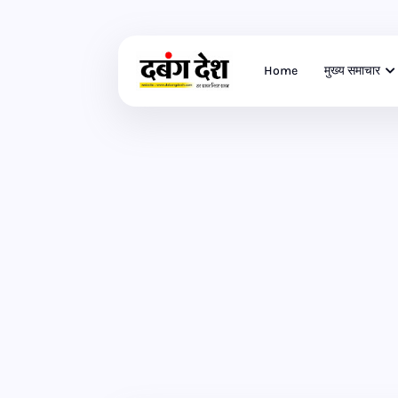
Home
मुख्य समाचार