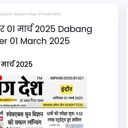
abang Desh Today's E-Paper 01 March 2025
र 01 मार्च 2025 Dabang
er 01 March 2025
मार्च 2025