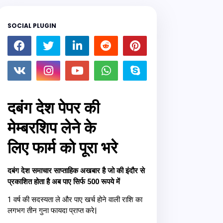
SOCIAL PLUGIN