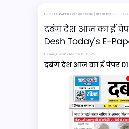
Home
E PAPER
दबंग देश आज का ई पेपर 01 मार्च 2025 D
दबंग देश आज का ई पेप
Desh Today's E-Pap
DabangDesh
March 01, 2025
दबंग देश आज का ई पेपर 01 