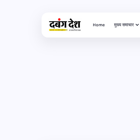
Home
मुख्य समाचार