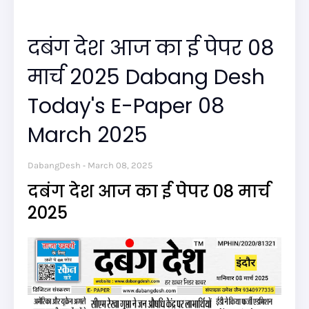
दबंग देश आज का ई पेपर 08
मार्च 2025 Dabang Desh
Today's E-Paper 08
March 2025
DabangDesh
March 08, 2025
दबंग देश आज का ई पेपर 08 मार्च
2025