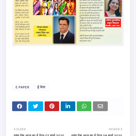
E PAPER
ई पेपर
OLDER
NEWER
दबंग देश आज का ई पेपर 07 मार्च 2025
दबंग देश आज का ई पेपर 09 मार्च 2025