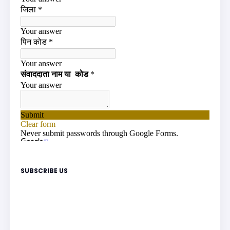
SUBSCRIBE US