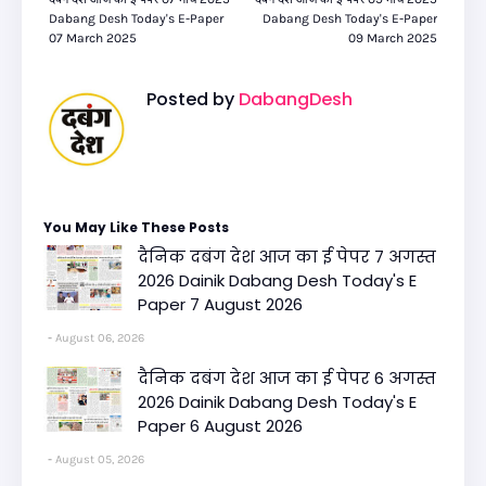
Dabang Desh Today's E-Paper
Dabang Desh Today's E-Paper
07 March 2025
09 March 2025
Posted by
DabangDesh
You May Like These Posts
दैनिक दबंग देश आज का ई पेपर 7 अगस्त
2026 Dainik Dabang Desh Today's E
Paper 7 August 2026
August 06, 2026
दैनिक दबंग देश आज का ई पेपर 6 अगस्त
2026 Dainik Dabang Desh Today's E
Paper 6 August 2026
August 05, 2026