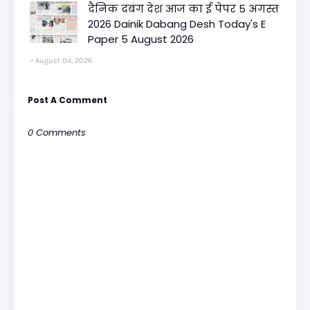
दैनिक दबंग देश आज का ई पेपर 5 अगस्त
2026 Dainik Dabang Desh Today's E
Paper 5 August 2026
August 04, 2026
Post A Comment
0 Comments