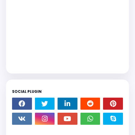
SOCIAL PLUGIN