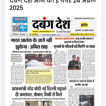
दबंग देश आज का ई पेपर 24 अप्रैल
2025