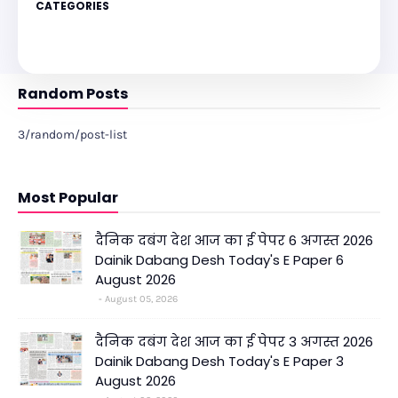
CATEGORIES
Random Posts
3/random/post-list
Most Popular
दैनिक दबंग देश आज का ई पेपर 6 अगस्त 2026
Dainik Dabang Desh Today's E Paper 6
August 2026
August 05, 2026
दैनिक दबंग देश आज का ई पेपर 3 अगस्त 2026
Dainik Dabang Desh Today's E Paper 3
August 2026