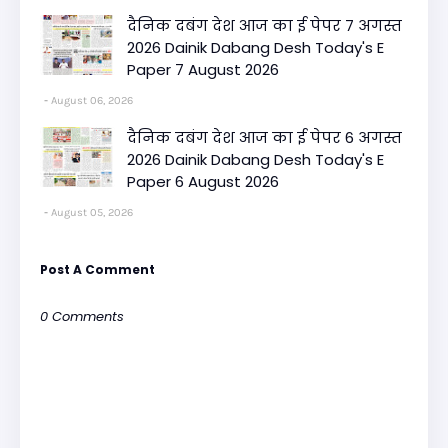
दैनिक दबंग देश आज का ई पेपर 7 अगस्त
2026 Dainik Dabang Desh Today's E
Paper 7 August 2026
August 06, 2026
दैनिक दबंग देश आज का ई पेपर 6 अगस्त
2026 Dainik Dabang Desh Today's E
Paper 6 August 2026
August 05, 2026
Post A Comment
0 Comments