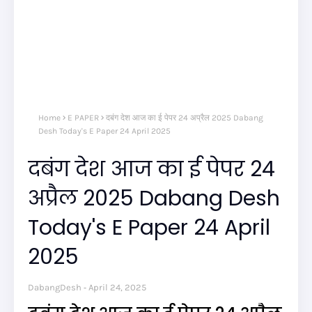
Home
E PAPER
दबंग देश आज का ई पेपर 24 अप्रैल 2025 Dabang
Desh Today's E Paper 24 April 2025
दबंग देश आज का ई पेपर 24
अप्रैल 2025 Dabang Desh
Today's E Paper 24 April
2025
DabangDesh
April 24, 2025