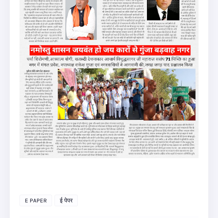
E PAPER
ई पेपर