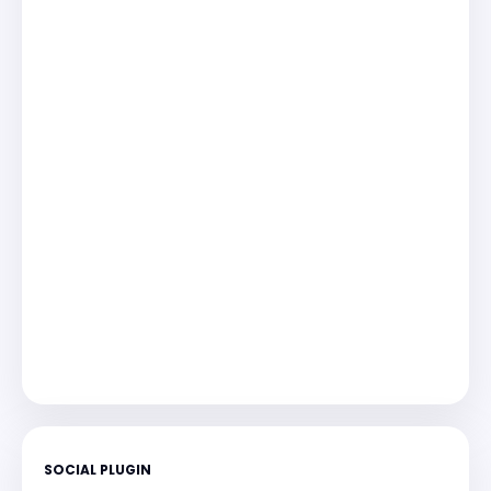
SOCIAL PLUGIN