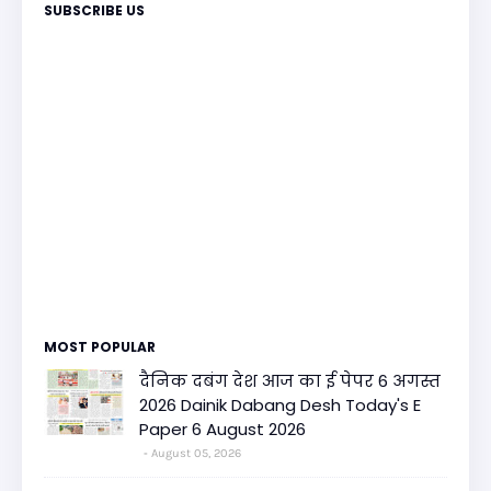
SUBSCRIBE US
MOST POPULAR
दैनिक दबंग देश आज का ई पेपर 6 अगस्त
2026 Dainik Dabang Desh Today's E
Paper 6 August 2026
August 05, 2026