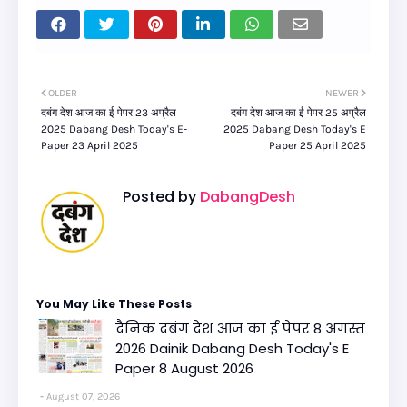
OLDER
NEWER
दबंग देश आज का ई पेपर 23 अप्रैल
दबंग देश आज का ई पेपर 25 अप्रैल
2025 Dabang Desh Today's E-
2025 Dabang Desh Today's E
Paper 23 April 2025
Paper 25 April 2025
Posted by
DabangDesh
You May Like These Posts
दैनिक दबंग देश आज का ई पेपर 8 अगस्त
2026 Dainik Dabang Desh Today's E
Paper 8 August 2026
August 07, 2026