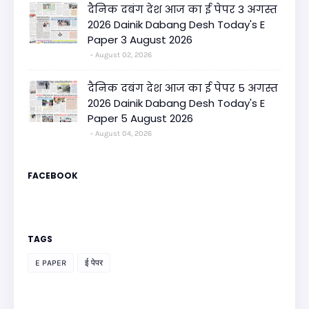
दैनिक दबंग देश आज का ई पेपर 3 अगस्त
2026 Dainik Dabang Desh Today's E
Paper 3 August 2026
August 02, 2026
दैनिक दबंग देश आज का ई पेपर 5 अगस्त
2026 Dainik Dabang Desh Today's E
Paper 5 August 2026
August 04, 2026
FACEBOOK
TAGS
E PAPER
ई पेपर