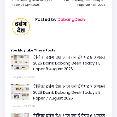
2025 Dabang Desh Today's E-
2025 Dabang Desh Today's E
Paper 26 April 2025
Paper 29 April 2025
Posted by
DabangDesh
You May Like These Posts
दैनिक दबंग देश आज का ई पेपर 8 अगस्त
2026 Dainik Dabang Desh Today's E
Paper 8 August 2026
August 07, 2026
दैनिक दबंग देश आज का ई पेपर 7 अगस्त
2026 Dainik Dabang Desh Today's E
Paper 7 August 2026
August 06, 2026
दैनिक दबंग देश आज का ई पेपर 6 अगस्त