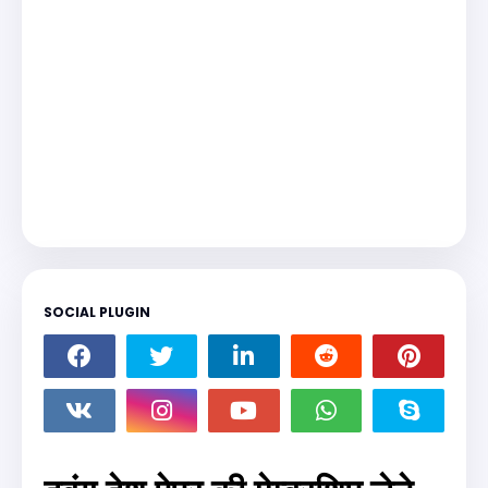
SOCIAL PLUGIN