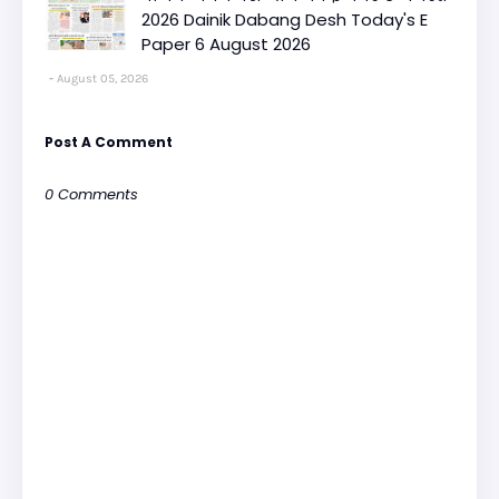
2026 Dainik Dabang Desh Today's E
Paper 6 August 2026
August 05, 2026
Post A Comment
0 Comments