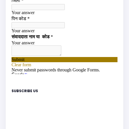
SUBSCRIBE US