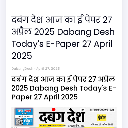
दबंग देश आज का ई पेपर 27
अप्रैल 2025 Dabang Desh
Today's E-Paper 27 April
2025
DabangDesh
April 27, 2025
दबंग देश आज का ई पेपर 27 अप्रैल
2025 Dabang Desh Today's E-
Paper 27 April 2025