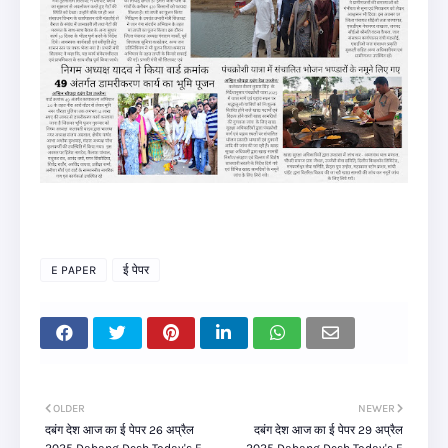
E PAPER
ई पेपर
OLDER
NEWER
दबंग देश आज का ई पेपर 26 अप्रैल
दबंग देश आज का ई पेपर 29 अप्रैल