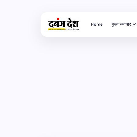
Home
मुख्य समाचार