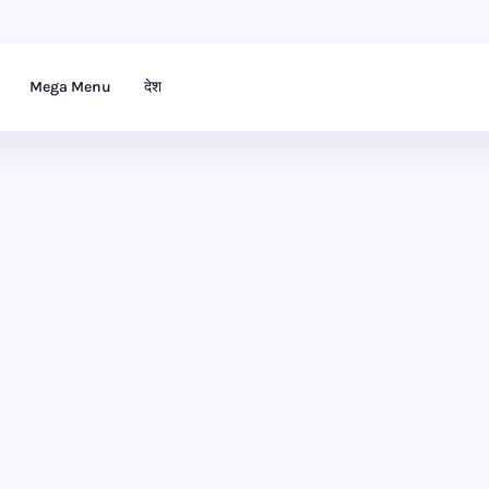
Mega Menu
देश