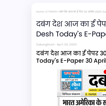
Home
E PAPER
दबंग देश आज का ई पेपर 30 अप्रैल 2025
दबंग देश आज का ई पे
Desh Today's E-Pape
DabangDesh
April 30, 2025
दबंग देश आज का ई पेपर 3
Today's E-Paper 30 Apri