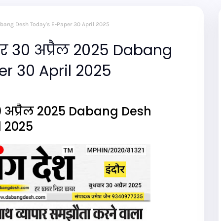
 Dabang Desh Today's E-Paper 30 April 2025
पर 30 अप्रैल 2025 Dabang
r 30 April 2025
0 अप्रैल 2025 Dabang Desh
l 2025