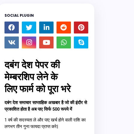
SOCIAL PLUGIN