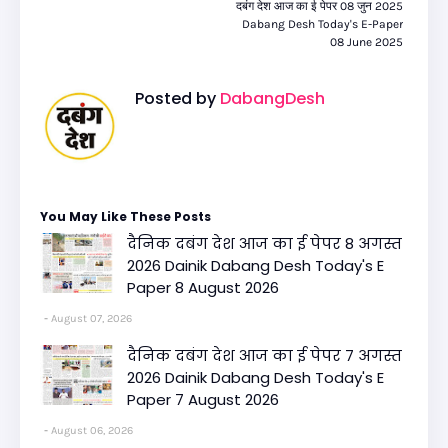
दबंग देश आज का ई पेपर 08 जुन 2025
Dabang Desh Today's E-Paper
08 June 2025
Posted by
DabangDesh
You May Like These Posts
दैनिक दबंग देश आज का ई पेपर 8 अगस्त
2026 Dainik Dabang Desh Today's E
Paper 8 August 2026
August 07, 2026
दैनिक दबंग देश आज का ई पेपर 7 अगस्त
2026 Dainik Dabang Desh Today's E
Paper 7 August 2026
August 06, 2026