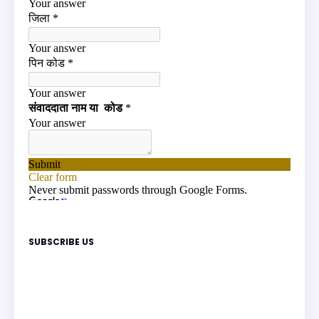
SUBSCRIBE US