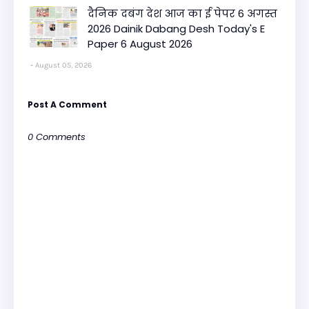
दैनिक दबंग देश आज का ई पेपर 6 अगस्त
2026 Dainik Dabang Desh Today's E
Paper 6 August 2026
August 05, 2026
Post A Comment
0 Comments