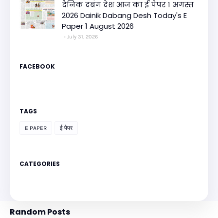
दैनिक दबंग देश आज का ई पेपर 1 अगस्त
2026 Dainik Dabang Desh Today's E
Paper 1 August 2026
July 31, 2026
FACEBOOK
TAGS
E PAPER
ई पेपर
CATEGORIES
Random Posts