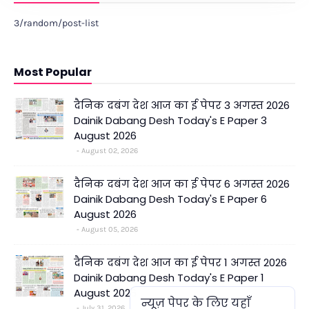
3/random/post-list
Most Popular
दैनिक दबंग देश आज का ई पेपर 3 अगस्त 2026
Dainik Dabang Desh Today's E Paper 3
August 2026
August 02, 2026
दैनिक दबंग देश आज का ई पेपर 6 अगस्त 2026
Dainik Dabang Desh Today's E Paper 6
August 2026
August 05, 2026
दैनिक दबंग देश आज का ई पेपर 1 अगस्त 2026
Dainik Dabang Desh Today's E Paper 1
August 2026
न्यूज़ पेपर के लिए यहाँ
July 31, 2026