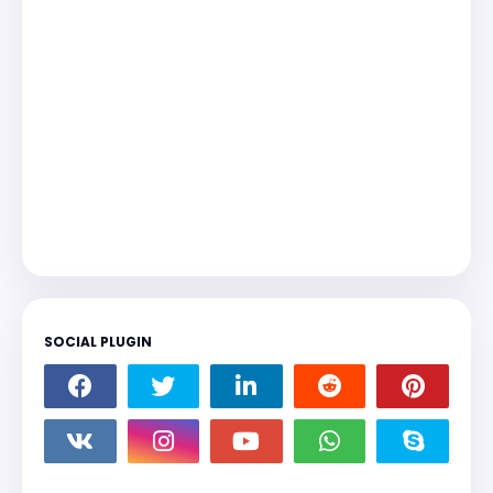
SOCIAL PLUGIN