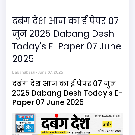
दबंग देश आज का ई पेपर 07
जुन 2025 Dabang Desh
Today's E-Paper 07 June
2025
DabangDesh
June 07, 2025
दबंग देश आज का ई पेपर 07 जुन
2025 Dabang Desh Today's E-
Paper 07 June 2025