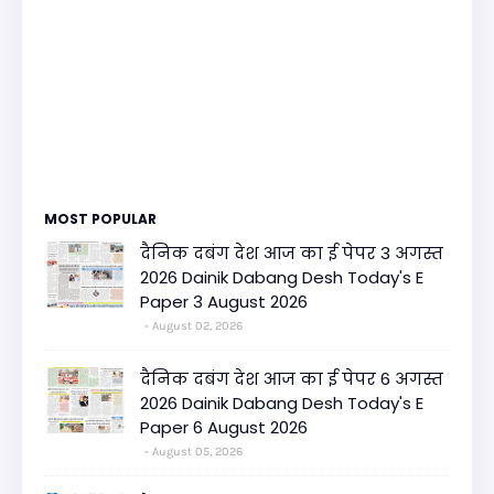
MOST POPULAR
दैनिक दबंग देश आज का ई पेपर 3 अगस्त
2026 Dainik Dabang Desh Today's E
Paper 3 August 2026
August 02, 2026
दैनिक दबंग देश आज का ई पेपर 6 अगस्त
2026 Dainik Dabang Desh Today's E
Paper 6 August 2026
August 05, 2026