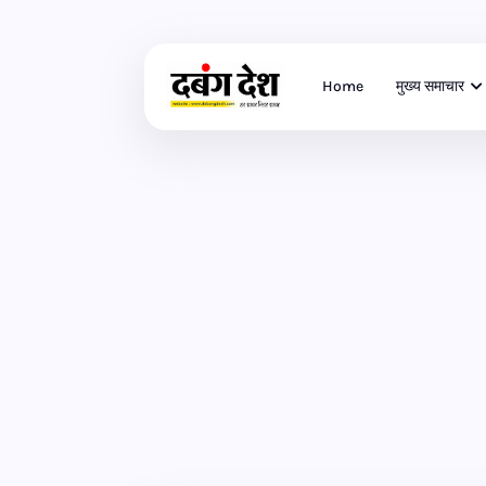
Home
मुख्य समाचार