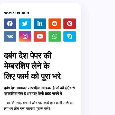
SOCIAL PLUGIN