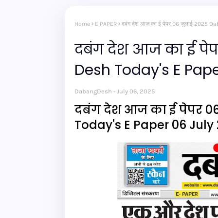
Home
E PAPER
दबंग देश आज का ई पेपर 06 जुलाई 2025 
दबंग देश आज का ई पे
Desh Today's E Pape
DabangDesh
July 06, 2025
दबंग देश आज का ई पेपर 
Today's E Paper 06 July