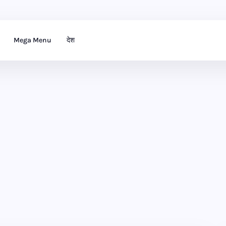
Mega Menu
देश