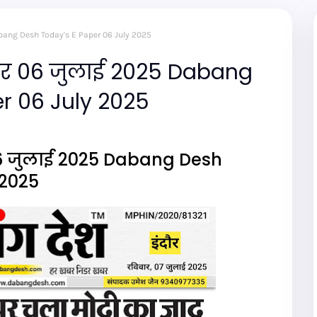
Dabang Desh Today's E Paper 06 July 2025
पर 06 जुलाई 2025 Dabang
r 06 July 2025
06 जुलाई 2025 Dabang Desh
 2025