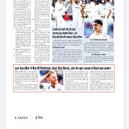
E PAPER
ई पेपर