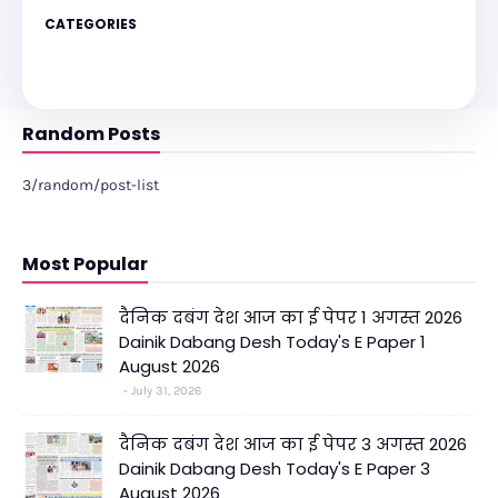
CATEGORIES
Random Posts
3/random/post-list
Most Popular
दैनिक दबंग देश आज का ई पेपर 1 अगस्त 2026
Dainik Dabang Desh Today's E Paper 1
August 2026
July 31, 2026
दैनिक दबंग देश आज का ई पेपर 3 अगस्त 2026
Dainik Dabang Desh Today's E Paper 3
August 2026