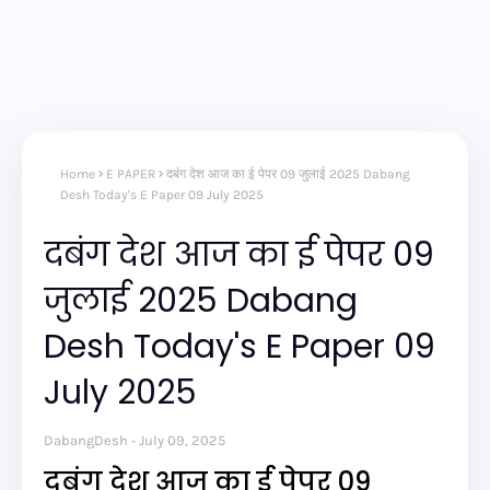
Home
E PAPER
दबंग देश आज का ई पेपर 09 जुलाई 2025 Dabang
Desh Today's E Paper 09 July 2025
दबंग देश आज का ई पेपर 09
जुलाई 2025 Dabang
Desh Today's E Paper 09
July 2025
DabangDesh
July 09, 2025
दबंग देश आज का ई पेपर 09