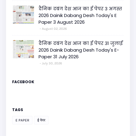
दैनिक दबंग देश आज का ई पेपर 3 अगस्त
2026 Dainik Dabang Desh Today's E
Paper 3 August 2026
August 02, 2026
दैनिक दबंग देश आज का ई पेपर 31 जुलाई
2026 Dainik Dabang Desh Today's E-
Paper 31 July 2026
July 30, 2026
FACEBOOK
TAGS
E PAPER
ई पेपर