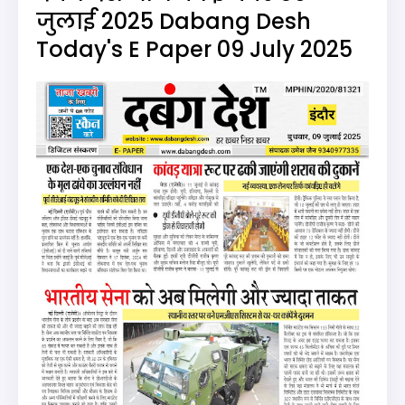
जुलाई 2025 Dabang Desh
Today's E Paper 09 July 2025