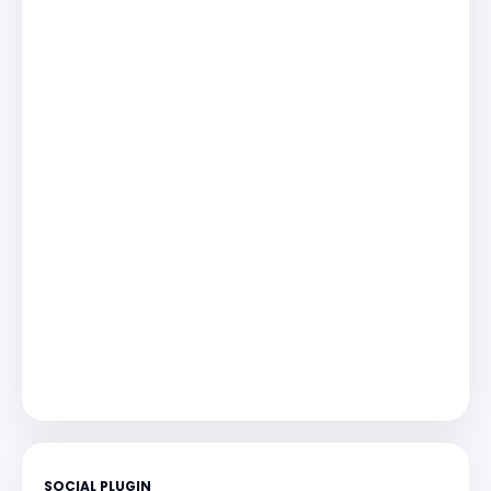
SOCIAL PLUGIN