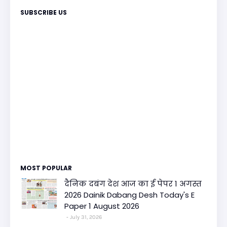
SUBSCRIBE US
MOST POPULAR
दैनिक दबंग देश आज का ई पेपर 1 अगस्त
2026 Dainik Dabang Desh Today's E
Paper 1 August 2026
July 31, 2026