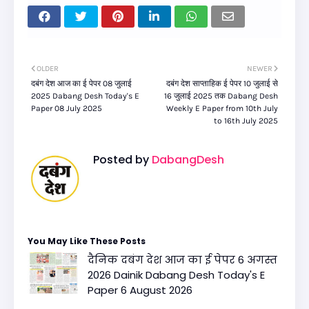
OLDER
NEWER
दबंग देश आज का ई पेपर 08 जुलाई
दबंग देश साप्ताहिक ई पेपर 10 जुलाई से
2025 Dabang Desh Today's E
16 जुलाई 2025 तक Dabang Desh
Paper 08 July 2025
Weekly E Paper from 10th July
to 16th July 2025
Posted by
DabangDesh
You May Like These Posts
दैनिक दबंग देश आज का ई पेपर 6 अगस्त
2026 Dainik Dabang Desh Today's E
Paper 6 August 2026