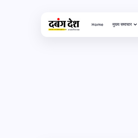
Home
मुख्य समाचार