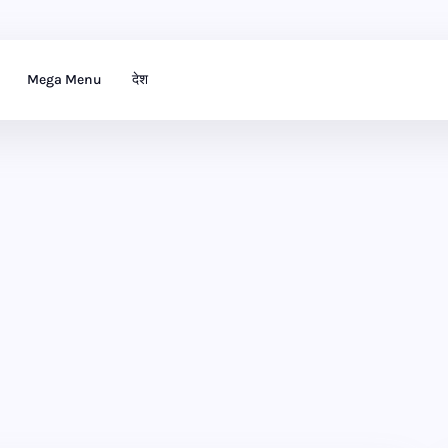
Mega Menu
देश