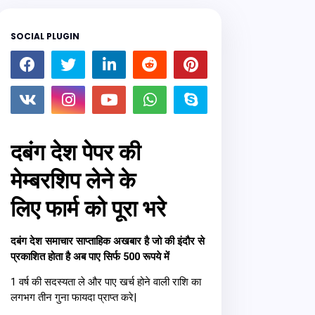
SOCIAL PLUGIN