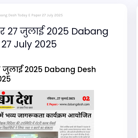
Dabang Desh Today E Paper 27 July 2025
पर 27 जुलाई 2025 Dabang
27 July 2025
27 जुलाई 2025 Dabang Desh
025