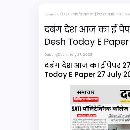
Home
E PAPER
दबंग देश आज का ई पेपर 27 जुलाई 2025 
दबंग देश आज का ई पे
Desh Today E Paper 
DabangDesh
July 27, 2025
दबंग देश आज का ई पेपर 
Today E Paper 27 July 2