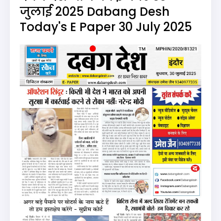
जुलाई 2025 Dabang Desh
Today's E Paper 30 July 2025