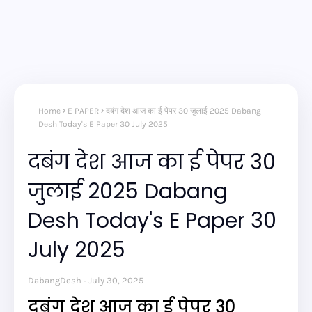
Home
E PAPER
दबंग देश आज का ई पेपर 30 जुलाई 2025 Dabang
Desh Today's E Paper 30 July 2025
दबंग देश आज का ई पेपर 30
जुलाई 2025 Dabang
Desh Today's E Paper 30
July 2025
DabangDesh
July 30, 2025
दबंग देश आज का ई पेपर 30