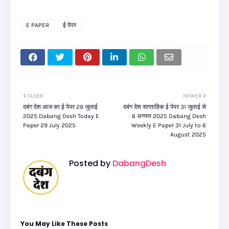
E PAPER
ई पेपर
OLDER
NEWER
दबंग देश आज का ई पेपर 29 जुलाई
दबंग देश साप्ताहिक ई पेपर 31 जुलाई से
2025 Dabang Desh Today E
6 अगस्त 2025 Dabang Desh
Paper 29 July 2025
Weekly E Paper 31 July to 6
August 2025
Posted by
DabangDesh
You May Like These Posts