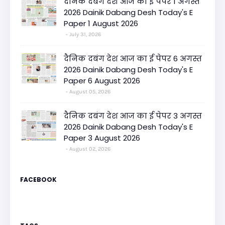
दैनिक दबंग देश आज का ई पेपर 1 अगस्त
2026 Dainik Dabang Desh Today's E
Paper 1 August 2026
July 31, 2026
दैनिक दबंग देश आज का ई पेपर 6 अगस्त
2026 Dainik Dabang Desh Today's E
Paper 6 August 2026
August 05, 2026
दैनिक दबंग देश आज का ई पेपर 3 अगस्त
2026 Dainik Dabang Desh Today's E
Paper 3 August 2026
August 02, 2026
FACEBOOK