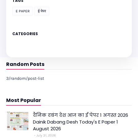
TAGS
E PAPER
ई पेपर
CATEGORIES
Random Posts
3/random/post-list
Most Popular
दैनिक दबंग देश आज का ई पेपर 1 अगस्त 2026
Dainik Dabang Desh Today's E Paper 1
August 2026
July 31, 2026