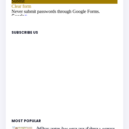
SUBSCRIBE US
MOST POPULAR