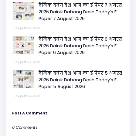
दैनिक दबंग देश आज का ई पेपर 7 अगस्त
2026 Dainik Dabang Desh Today's E
Paper 7 August 2026
August 06, 2026
दैनिक दबंग देश आज का ई पेपर 6 अगस्त
2026 Dainik Dabang Desh Today's E
Paper 6 August 2026
August 05, 2026
दैनिक दबंग देश आज का ई पेपर 5 अगस्त
2026 Dainik Dabang Desh Today's E
Paper 5 August 2026
August 04, 2026
Post A Comment
0 Comments