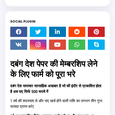
SOCIAL PLUGIN