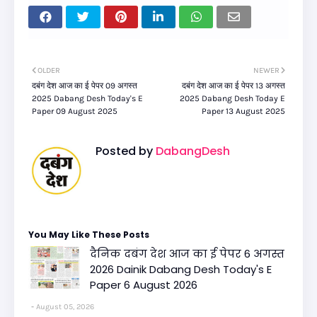
OLDER
NEWER
दबंग देश आज का ई पेपर 09 अगस्त
दबंग देश आज का ई पेपर 13 अगस्त
2025 Dabang Desh Today's E
2025 Dabang Desh Today E
Paper 09 August 2025
Paper 13 August 2025
Posted by
DabangDesh
You May Like These Posts
दैनिक दबंग देश आज का ई पेपर 6 अगस्त
2026 Dainik Dabang Desh Today's E
Paper 6 August 2026
August 05, 2026