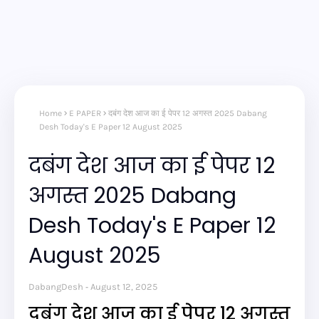
Home
E PAPER
दबंग देश आज का ई पेपर 12 अगस्त 2025 Dabang
Desh Today's E Paper 12 August 2025
दबंग देश आज का ई पेपर 12
अगस्त 2025 Dabang
Desh Today's E Paper 12
August 2025
DabangDesh
August 12, 2025
दबंग देश आज का ई पेपर 12 अगस्त