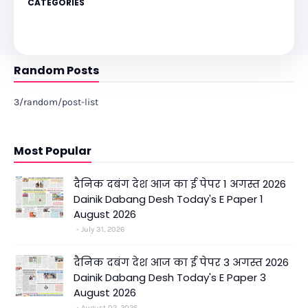
CATEGORIES
Random Posts
3/random/post-list
Most Popular
दैनिक दबंग देश आज का ई पेपर 1 अगस्त 2026
Dainik Dabang Desh Today's E Paper 1
August 2026
July 31, 2026
दैनिक दबंग देश आज का ई पेपर 3 अगस्त 2026
Dainik Dabang Desh Today's E Paper 3
August 2026
August 02, 2026