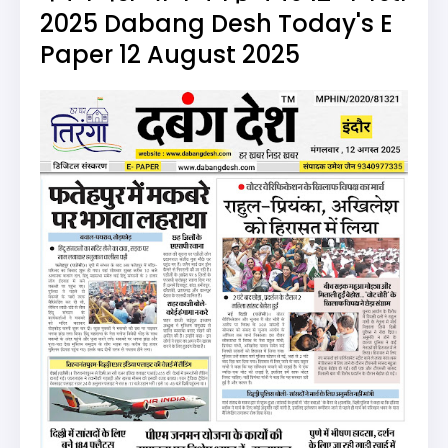
2025 Dabang Desh Today's E
Paper 12 August 2025