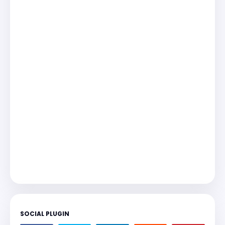
SOCIAL PLUGIN