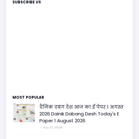
SUBSCRIBE US
MOST POPULAR
दैनिक दबंग देश आज का ई पेपर 1 अगस्त
2026 Dainik Dabang Desh Today's E
Paper 1 August 2026
July 31, 2026