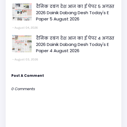
दैनिक दबंग देश आज का ई पेपर 5 अगस्त
2026 Dainik Dabang Desh Today's E
Paper 5 August 2026
August 04, 2026
दैनिक दबंग देश आज का ई पेपर 4 अगस्त
2026 Dainik Dabang Desh Today's E
Paper 4 August 2026
August 03, 2026
Post A Comment
0 Comments