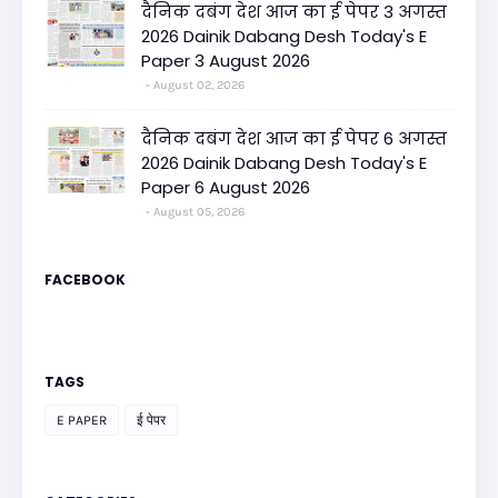
दैनिक दबंग देश आज का ई पेपर 3 अगस्त
2026 Dainik Dabang Desh Today's E
Paper 3 August 2026
August 02, 2026
दैनिक दबंग देश आज का ई पेपर 6 अगस्त
2026 Dainik Dabang Desh Today's E
Paper 6 August 2026
August 05, 2026
FACEBOOK
TAGS
E PAPER
ई पेपर