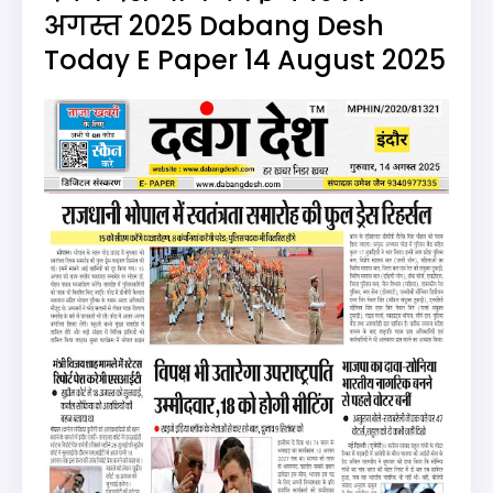
अगस्त 2025 Dabang Desh
Today E Paper 14 August 2025