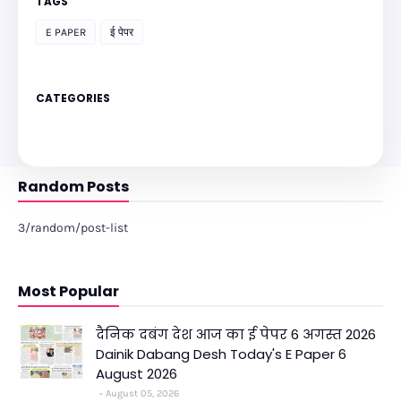
TAGS
E PAPER
ई पेपर
CATEGORIES
Random Posts
3/random/post-list
Most Popular
दैनिक दबंग देश आज का ई पेपर 6 अगस्त 2026
Dainik Dabang Desh Today's E Paper 6
August 2026
August 05, 2026