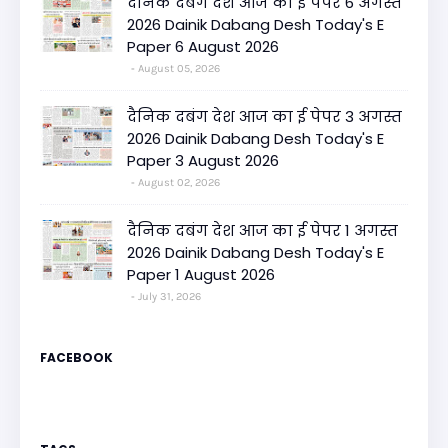
दैनिक दबंग देश आज का ई पेपर 6 अगस्त
2026 Dainik Dabang Desh Today's E
Paper 6 August 2026
August 05, 2026
दैनिक दबंग देश आज का ई पेपर 3 अगस्त
2026 Dainik Dabang Desh Today's E
Paper 3 August 2026
August 02, 2026
दैनिक दबंग देश आज का ई पेपर 1 अगस्त
2026 Dainik Dabang Desh Today's E
Paper 1 August 2026
July 31, 2026
FACEBOOK