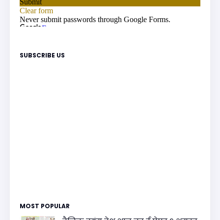
SUBSCRIBE US
MOST POPULAR