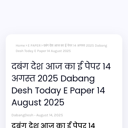
Home
E PAPER
दबंग देश आज का ई पेपर 14 अगस्त 2025 Dabang
Desh Today E Paper 14 August 2025
दबंग देश आज का ई पेपर 14
अगस्त 2025 Dabang
Desh Today E Paper 14
August 2025
DabangDesh
August 14, 2025
दबंग देश आज का ई पेपर 14