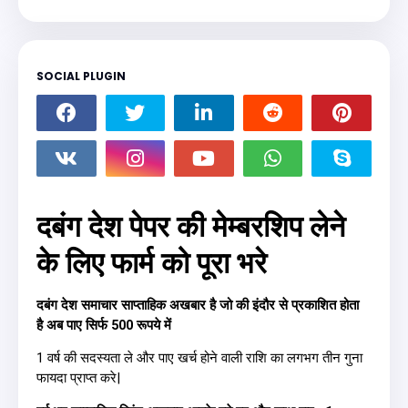
SOCIAL PLUGIN