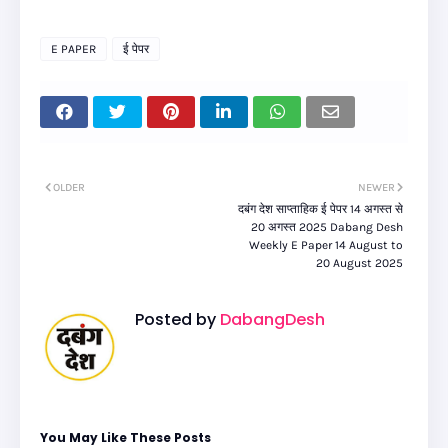
E PAPER
ई पेपर
OLDER
NEWER
दबंग देश साप्ताहिक ई पेपर 14 अगस्त से
20 अगस्त 2025 Dabang Desh
Weekly E Paper 14 August to
20 August 2025
Posted by
DabangDesh
You May Like These Posts