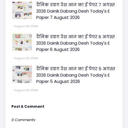
दैनिक दबंग देश आज का ई पेपर 7 अगस्त
2026 Dainik Dabang Desh Today's E
Paper 7 August 2026
August 06, 2026
दैनिक दबंग देश आज का ई पेपर 6 अगस्त
2026 Dainik Dabang Desh Today's E
Paper 6 August 2026
August 05, 2026
दैनिक दबंग देश आज का ई पेपर 5 अगस्त
2026 Dainik Dabang Desh Today's E
Paper 5 August 2026
August 04, 2026
Post A Comment
0 Comments