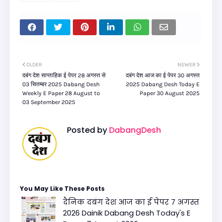
OLDER
NEWER
दबंग देश साप्ताहिक ई पेपर 28 अगस्त से
दबंग देश आज का ई पेपर 30 अगस्त
03 सितम्बर 2025 Dabang Desh
2025 Dabang Desh Today E
Weekly E Paper 28 August to
Paper 30 August 2025
03 September 2025
Posted by
DabangDesh
You May Like These Posts
दैनिक दबंग देश आज का ई पेपर 7 अगस्त
2026 Dainik Dabang Desh Today's E