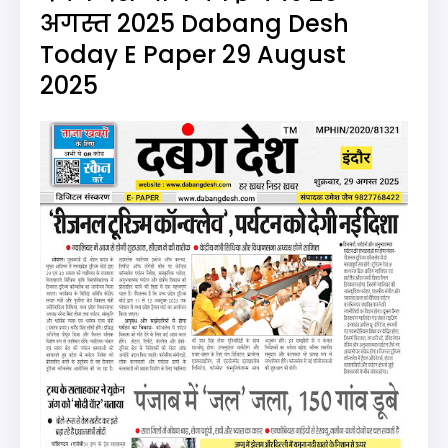
अगस्त 2025 Dabang Desh
Today E Paper 29 August
2025