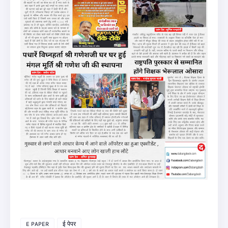
E PAPER
ई पेपर