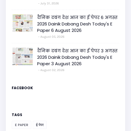
July 31, 2026
दैनिक दबंग देश आज का ई पेपर 6 अगस्त
2026 Dainik Dabang Desh Today's E
Paper 6 August 2026
August 05, 2026
दैनिक दबंग देश आज का ई पेपर 3 अगस्त
2026 Dainik Dabang Desh Today's E
Paper 3 August 2026
August 02, 2026
FACEBOOK
TAGS
E PAPER
ई पेपर