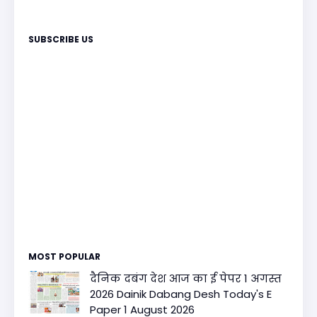
SUBSCRIBE US
MOST POPULAR
दैनिक दबंग देश आज का ई पेपर 1 अगस्त
2026 Dainik Dabang Desh Today's E
Paper 1 August 2026