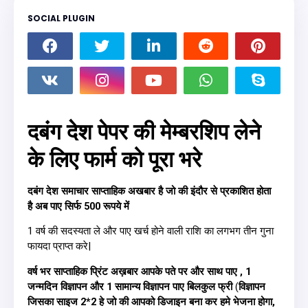
SOCIAL PLUGIN