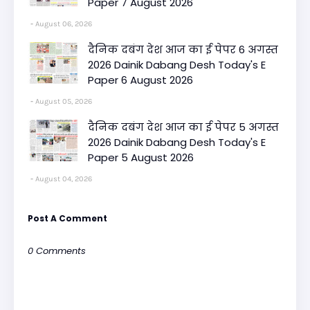
Paper 7 August 2026
August 06, 2026
दैनिक दबंग देश आज का ई पेपर 6 अगस्त
2026 Dainik Dabang Desh Today's E
Paper 6 August 2026
August 05, 2026
दैनिक दबंग देश आज का ई पेपर 5 अगस्त
2026 Dainik Dabang Desh Today's E
Paper 5 August 2026
August 04, 2026
Post A Comment
0 Comments