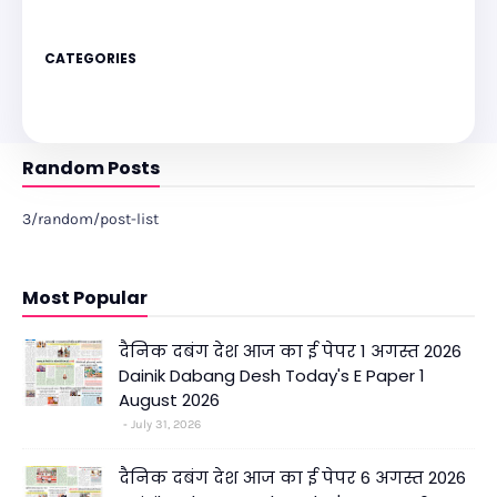
CATEGORIES
Random Posts
3/random/post-list
Most Popular
दैनिक दबंग देश आज का ई पेपर 1 अगस्त 2026
Dainik Dabang Desh Today's E Paper 1
August 2026
July 31, 2026
दैनिक दबंग देश आज का ई पेपर 6 अगस्त 2026