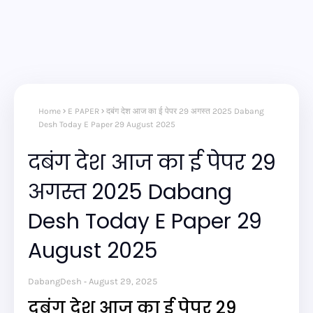
Home
E PAPER
दबंग देश आज का ई पेपर 29 अगस्त 2025 Dabang
Desh Today E Paper 29 August 2025
दबंग देश आज का ई पेपर 29
अगस्त 2025 Dabang
Desh Today E Paper 29
August 2025
DabangDesh
August 29, 2025
दबंग देश आज का ई पेपर 29