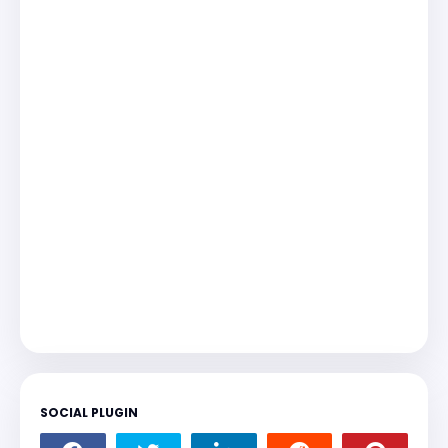
SOCIAL PLUGIN