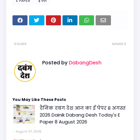
E PAPER
ई पेपर
OLDER
NEWER
Posted by
DabangDesh
You May Like These Posts
दैनिक दबंग देश आज का ई पेपर 8 अगस्त
2026 Dainik Dabang Desh Today's E
Paper 8 August 2026
August 07, 2026