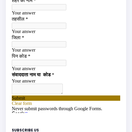
SUBSCRIBE US