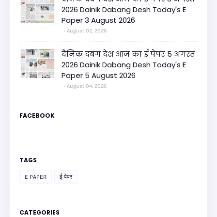
2026 Dainik Dabang Desh Today's E
Paper 3 August 2026
August 02, 2026
दैनिक दबंग देश आज का ई पेपर 5 अगस्त
2026 Dainik Dabang Desh Today's E
Paper 5 August 2026
August 04, 2026
FACEBOOK
TAGS
E PAPER
ई पेपर
CATEGORIES