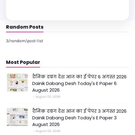
Random Posts
3/random/post-list
Most Popular
दैनिक दबंग देश आज का ई पेपर 6 अगस्त 2026
Dainik Dabang Desh Today's E Paper 6
August 2026
August 05, 2026
दैनिक दबंग देश आज का ई पेपर 3 अगस्त 2026
Dainik Dabang Desh Today's E Paper 3
August 2026
August 02, 2026