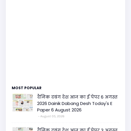
MOST POPULAR
दैनिक दबंग देश आज का ई पेपर 6 अगस्त
2026 Dainik Dabang Desh Today's E
Paper 6 August 2026
August 05, 2026
दैनिक दबंग देश आज का ई पेपर 3 अगस्त