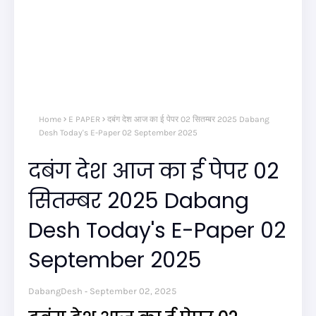
Home
E PAPER
दबंग देश आज का ई पेपर 02 सितम्बर 2025 Dabang
Desh Today's E-Paper 02 September 2025
दबंग देश आज का ई पेपर 02
सितम्बर 2025 Dabang
Desh Today's E-Paper 02
September 2025
DabangDesh
September 02, 2025