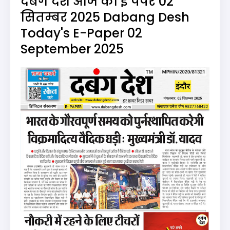
दबंग देश आज का ई पेपर 02
सितम्बर 2025 Dabang Desh
Today's E-Paper 02
September 2025