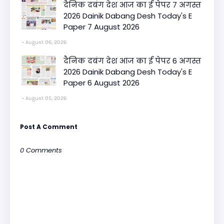
दैनिक दबंग देश आज का ई पेपर 7 अगस्त
2026 Dainik Dabang Desh Today's E
Paper 7 August 2026
August 06, 2026
दैनिक दबंग देश आज का ई पेपर 6 अगस्त
2026 Dainik Dabang Desh Today's E
Paper 6 August 2026
August 05, 2026
Post A Comment
0 Comments