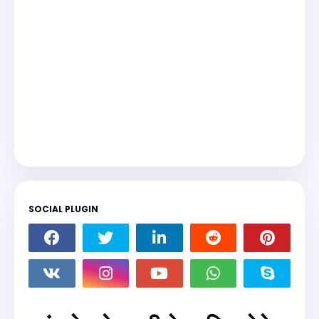
SOCIAL PLUGIN