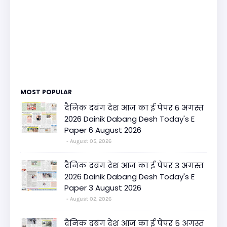
MOST POPULAR
दैनिक दबंग देश आज का ई पेपर 6 अगस्त
2026 Dainik Dabang Desh Today's E
Paper 6 August 2026
August 05, 2026
दैनिक दबंग देश आज का ई पेपर 3 अगस्त
2026 Dainik Dabang Desh Today's E
Paper 3 August 2026
August 02, 2026
दैनिक दबंग देश आज का ई पेपर 5 अगस्त