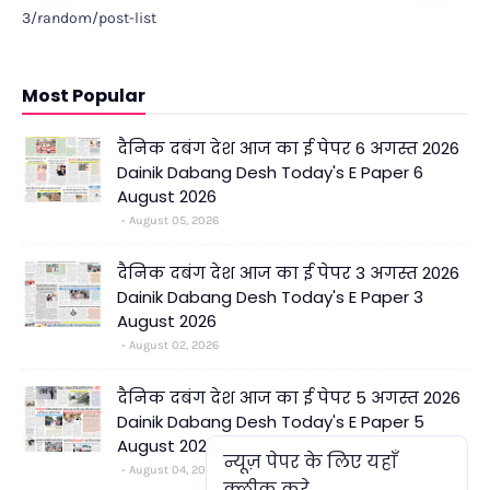
3/random/post-list
Most Popular
दैनिक दबंग देश आज का ई पेपर 6 अगस्त 2026
Dainik Dabang Desh Today's E Paper 6
August 2026
August 05, 2026
दैनिक दबंग देश आज का ई पेपर 3 अगस्त 2026
Dainik Dabang Desh Today's E Paper 3
August 2026
August 02, 2026
दैनिक दबंग देश आज का ई पेपर 5 अगस्त 2026
Dainik Dabang Desh Today's E Paper 5
August 2026
न्यूज़ पेपर के लिए यहाँ
August 04, 2026
क्लीक करे