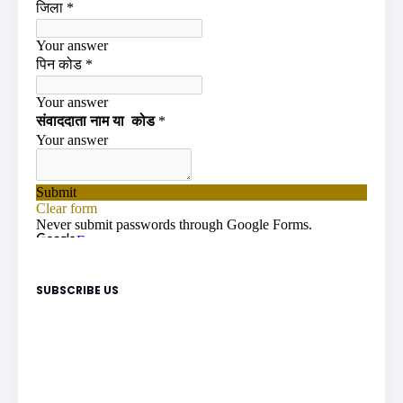
SUBSCRIBE US