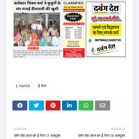
E PAPER
ई पेपर
OLDER
NEWER
दबंग देश आज का ई पेपर 17 अक्टूबर
दबंग देश आज का ई पेपर 19 अक्टूबर