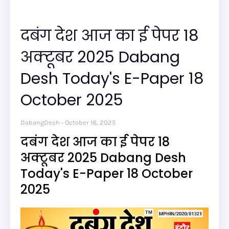
दबंग देश आज का ई पेपर 18
अक्टूबर 2025 Dabang
Desh Today's E-Paper 18
October 2025
DabangDesh
October 18, 2025
दबंग देश आज का ई पेपर 18
अक्टूबर 2025 Dabang Desh
Today's E-Paper 18 October
2025