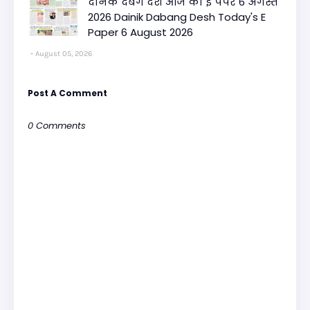
दैनिक दबंग देश आज का ई पेपर 6 अगस्त
2026 Dainik Dabang Desh Today's E
Paper 6 August 2026
August 05, 2026
Post A Comment
0 Comments