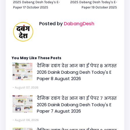
2025 Dabang Desh Today's E-
2025 Dabang Desh Today's E-
Paper 17 October 2025
Paper 19 October 2025
Posted by
DabangDesh
You May Like These Posts
दैनिक दबंग देश आज का ई पेपर 8 अगस्त
2026 Dainik Dabang Desh Today's E
Paper 8 August 2026
August 07, 2026
दैनिक दबंग देश आज का ई पेपर 7 अगस्त
2026 Dainik Dabang Desh Today's E
Paper 7 August 2026
August 06, 2026