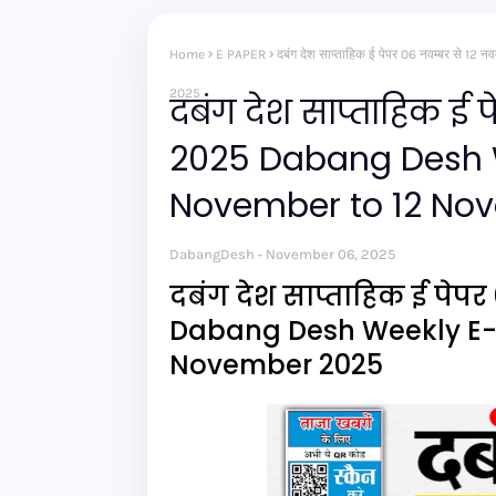
Home
E PAPER
दबंग देश साप्ताहिक ई पेपर 06 नवम्बर स
2025
दबंग देश साप्ताहिक ई 
2025 Dabang Desh 
November to 12 No
DabangDesh
November 06, 2025
दबंग देश साप्ताहिक ई पेपर
Dabang Desh Weekly E-
November 2025