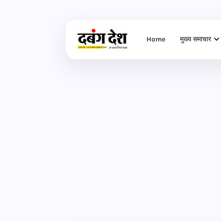
Home
मुख्य समाचार