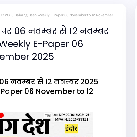
े 12 नवम्बर 2025 Dabang Desh Weekly E-Paper 06 November to 12 November
पेपर 06 नवम्बर से 12 नवम्बर
Weekly E-Paper 06
vember 2025
 06 नवम्बर से 12 नवम्बर 2025
Paper 06 November to 12