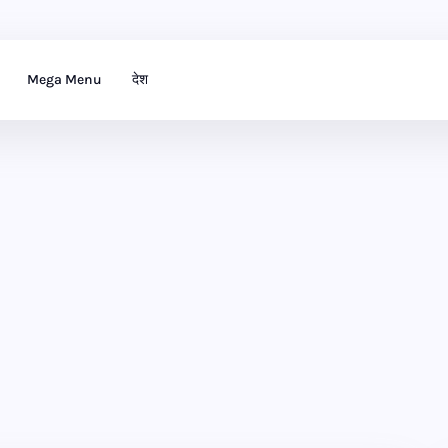
Mega Menu
देश