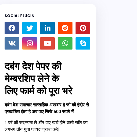
SOCIAL PLUGIN