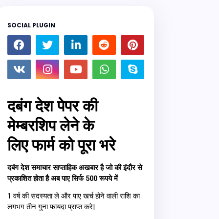
SOCIAL PLUGIN