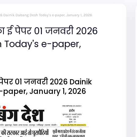
 2026 Dainik Dabang Desh Today's e-paper, January 1, 2026
ा ई पेपर 01 जनवरी 2026
 Today's e-paper,
पेपर 01 जनवरी 2026 Dainik
paper, January 1, 2026