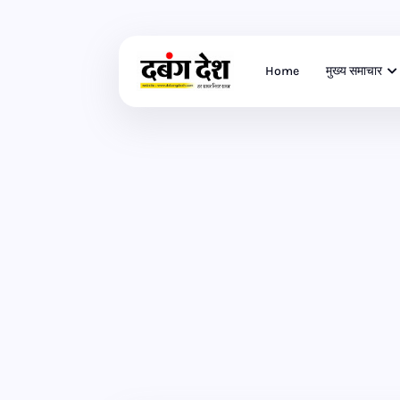
Home
मुख्य समाचार