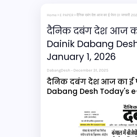
Home
E PAPER
दैनिक दबंग देश आज का ई पेपर 01 जनवरी
दैनिक दबंग देश आज क
Dainik Dabang Desh
January 1, 2026
DabangDesh
December 31, 2025
दैनिक दबंग देश आज का ई 
Dabang Desh Today's e-