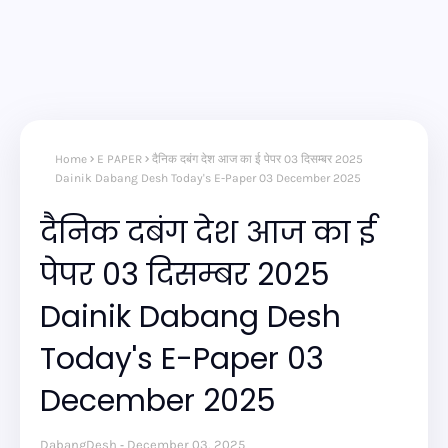
Home
E PAPER
दैनिक दबंग देश आज का ई पेपर 03 दिसम्बर 2025
Dainik Dabang Desh Today's E-Paper 03 December 2025
दैनिक दबंग देश आज का ई
पेपर 03 दिसम्बर 2025
Dainik Dabang Desh
Today's E-Paper 03
December 2025
DabangDesh
December 03, 2025