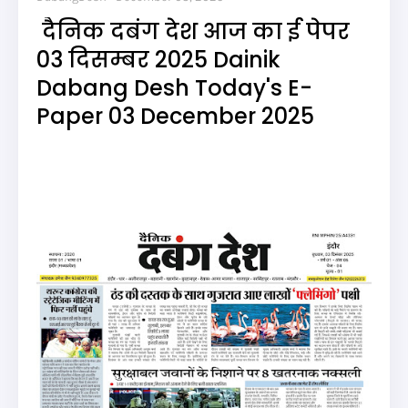
दैनिक दबंग देश आज का ई पेपर
03 दिसम्बर 2025 Dainik
Dabang Desh Today's E-
Paper 03 December 2025