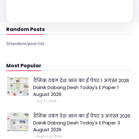
Random Posts
3/random/post-list
Most Popular
दैनिक दबंग देश आज का ई पेपर 1 अगस्त 2026
Dainik Dabang Desh Today's E Paper 1
August 2026
July 31, 2026
दैनिक दबंग देश आज का ई पेपर 3 अगस्त 2026
Dainik Dabang Desh Today's E Paper 3
August 2026
August 02, 2026