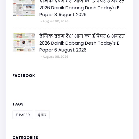
दैनिक दबंग देश आज का ई पेपर 3 अगस्त
2026 Dainik Dabang Desh Today's E
Paper 3 August 2026
August 02, 2026
दैनिक दबंग देश आज का ई पेपर 6 अगस्त
2026 Dainik Dabang Desh Today's E
Paper 6 August 2026
August 05, 2026
FACEBOOK
TAGS
E PAPER
ई पेपर
CATEGORIES