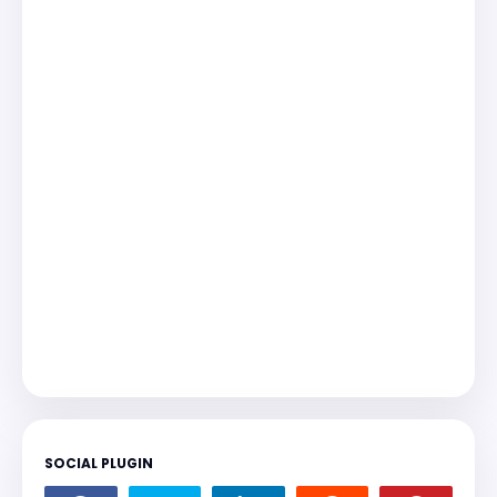
SOCIAL PLUGIN