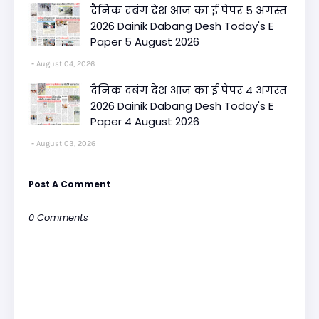
दैनिक दबंग देश आज का ई पेपर 5 अगस्त
2026 Dainik Dabang Desh Today's E
Paper 5 August 2026
August 04, 2026
दैनिक दबंग देश आज का ई पेपर 4 अगस्त
2026 Dainik Dabang Desh Today's E
Paper 4 August 2026
August 03, 2026
Post A Comment
0 Comments