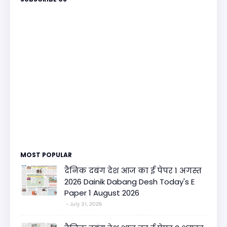
MOST POPULAR
दैनिक दबंग देश आज का ई पेपर 1 अगस्त
2026 Dainik Dabang Desh Today's E
Paper 1 August 2026
July 31, 2026