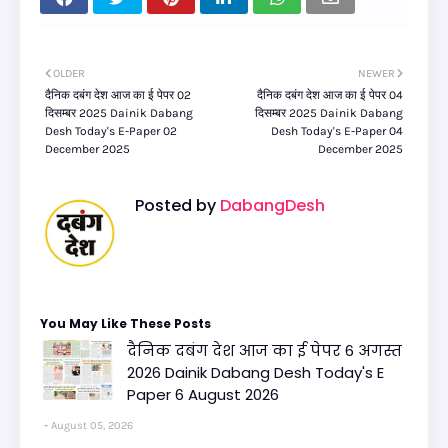
OLDER
NEWER
दैनिक दबंग देश आज का ई पेपर 02
दैनिक दबंग देश आज का ई पेपर 04
दिसम्बर 2025 Dainik Dabang
दिसम्बर 2025 Dainik Dabang
Desh Today's E-Paper 02
Desh Today's E-Paper 04
December 2025
December 2025
Posted by
DabangDesh
You May Like These Posts
दैनिक दबंग देश आज का ई पेपर 6 अगस्त
2026 Dainik Dabang Desh Today's E
Paper 6 August 2026
August 05, 2026