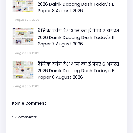
2026 Dainik Dabang Desh Today's E
Paper 8 August 2026
August 07, 2026
दैनिक दबंग देश आज का ई पेपर 7 अगस्त
2026 Dainik Dabang Desh Today's E
Paper 7 August 2026
August 06, 2026
दैनिक दबंग देश आज का ई पेपर 6 अगस्त
2026 Dainik Dabang Desh Today's E
Paper 6 August 2026
August 05, 2026
Post A Comment
0 Comments