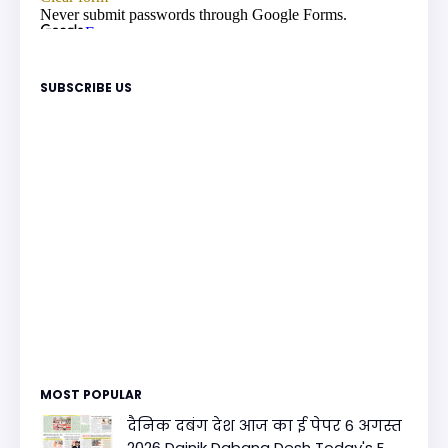
SUBSCRIBE US
MOST POPULAR
दैनिक दबंग देश आज का ई पेपर 6 अगस्त
2026 Dainik Dabang Desh Today's E