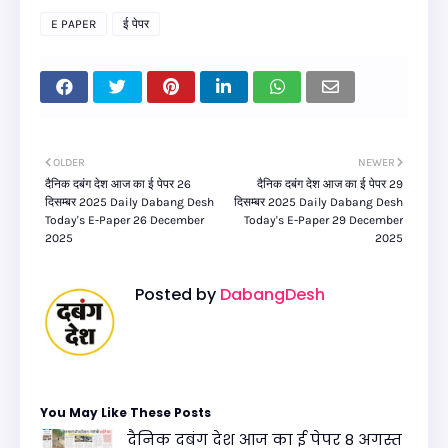
E PAPER
ई पेपर
OLDER
NEWER
दैनिक दबंग देश आज का ई पेपर 26
दैनिक दबंग देश आज का ई पेपर 29
दिसम्बर 2025 Daily Dabang Desh
दिसम्बर 2025 Daily Dabang Desh
Today's E-Paper 26 December
Today's E-Paper 29 December
2025
2025
Posted by
DabangDesh
You May Like These Posts
दैनिक दबंग देश आज का ई पेपर 8 अगस्त