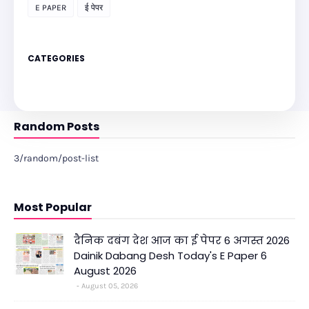
E PAPER
ई पेपर
CATEGORIES
Random Posts
3/random/post-list
Most Popular
दैनिक दबंग देश आज का ई पेपर 6 अगस्त 2026
Dainik Dabang Desh Today's E Paper 6
August 2026
August 05, 2026