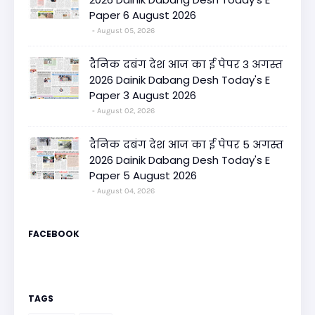
Paper 6 August 2026
August 05, 2026
दैनिक दबंग देश आज का ई पेपर 3 अगस्त
2026 Dainik Dabang Desh Today's E
Paper 3 August 2026
August 02, 2026
दैनिक दबंग देश आज का ई पेपर 5 अगस्त
2026 Dainik Dabang Desh Today's E
Paper 5 August 2026
August 04, 2026
FACEBOOK
TAGS