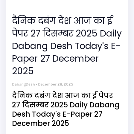
दैनिक दबंग देश आज का ई
पेपर 27 दिसम्बर 2025 Daily
Dabang Desh Today's E-
Paper 27 December
2025
DabangDesh
December 26, 2025
दैनिक दबंग देश आज का ई पेपर
27 दिसम्बर 2025 Daily Dabang
Desh Today's E-Paper 27
December 2025