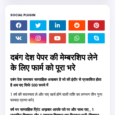
SOCIAL PLUGIN