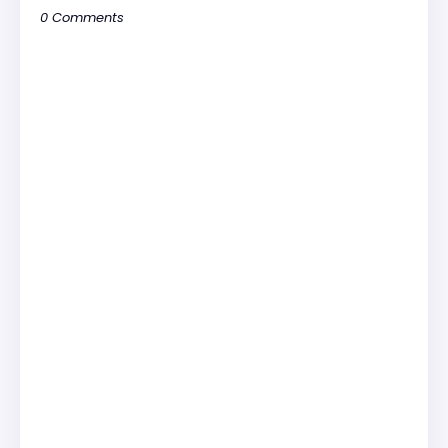
0 Comments