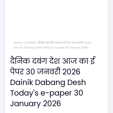
Home
E PAPER
दैनिक दबंग देश आज का ई पेपर 30 जनवरी 2026
Dainik Dabang Desh Today's e-paper 30 January 2026
दैनिक दबंग देश आज का ई
पेपर 30 जनवरी 2026
Dainik Dabang Desh
Today's e-paper 30
January 2026