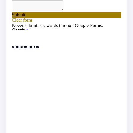
SUBSCRIBE US