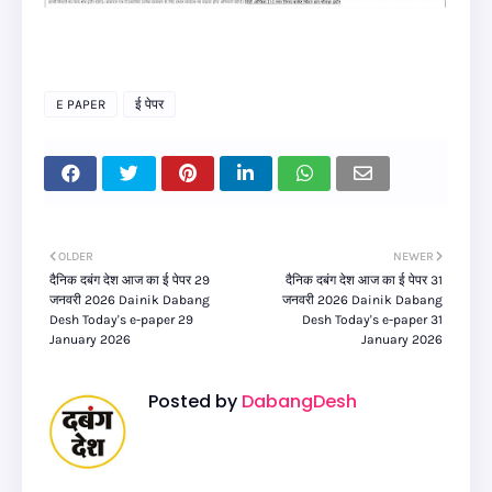
E PAPER
ई पेपर
OLDER
NEWER
दैनिक दबंग देश आज का ई पेपर 29
दैनिक दबंग देश आज का ई पेपर 31
जनवरी 2026 Dainik Dabang
जनवरी 2026 Dainik Dabang
Desh Today's e-paper 29
Desh Today's e-paper 31
January 2026
January 2026
Posted by
DabangDesh