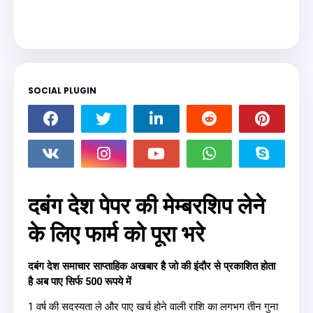
SOCIAL PLUGIN