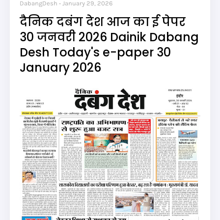
DabangDesh
January 29, 2026
दैनिक दबंग देश आज का ई पेपर
30 जनवरी 2026 Dainik Dabang
Desh Today's e-paper 30
January 2026