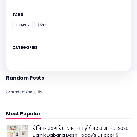
TAGS
E PAPER
ई पेपर
CATEGORIES
Random Posts
3/random/post-list
Most Popular
दैनिक दबंग देश आज का ई पेपर 6 अगस्त 2026
Dainik Dabang Desh Today's E Paper 6