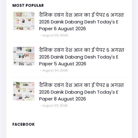
MOST POPULAR
दैनिक दबंग देश आज का ई पेपर 6 अगस्त
2026 Dainik Dabang Desh Today's E
Paper 6 August 2026
August 05, 2026
दैनिक दबंग देश आज का ई पेपर 5 अगस्त
2026 Dainik Dabang Desh Today's E
Paper 5 August 2026
August 04, 2026
दैनिक दबंग देश आज का ई पेपर 8 अगस्त
2026 Dainik Dabang Desh Today's E
Paper 8 August 2026
August 07, 2026
FACEBOOK