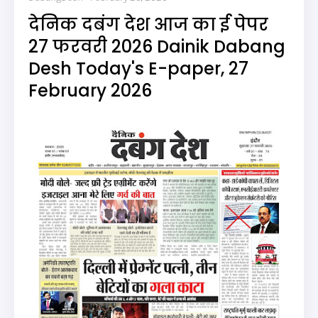
देनिक दबंग देश आज का ई पेपर
27 फरवरी 2026 Dainik Dabang
Desh Today's E-paper, 27
February 2026