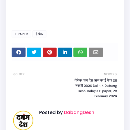
E PAPER
ई पेपर
OLDER
NEWER
देनिक दबंग देश आज का ई पेपर 28
फरवरी 2026 Dainik Dabang
Desh Today's E-paper, 28
February 2026
Posted by
DabangDesh