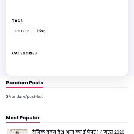
TAGS
E PAPER
ई पेपर
CATEGORIES
Random Posts
3/random/post-list
Most Popular
दैनिक दबंग देश आज का ई पेपर 1 अगस्त 2026