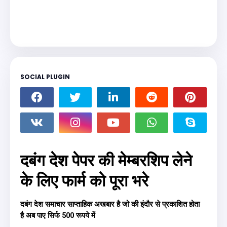
SOCIAL PLUGIN