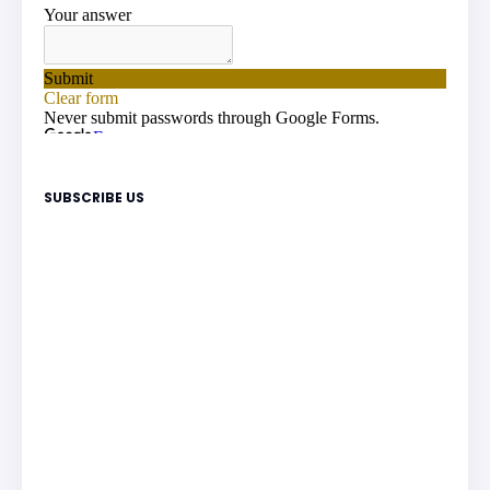
SUBSCRIBE US