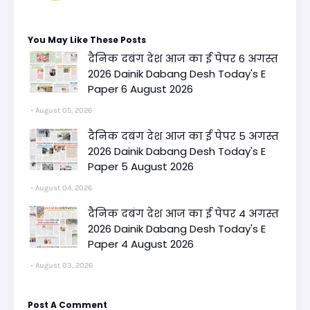
You May Like These Posts
दैनिक दबंग देश आज का ई पेपर 6 अगस्त
2026 Dainik Dabang Desh Today's E
Paper 6 August 2026
August 05, 2026
दैनिक दबंग देश आज का ई पेपर 5 अगस्त
2026 Dainik Dabang Desh Today's E
Paper 5 August 2026
August 04, 2026
दैनिक दबंग देश आज का ई पेपर 4 अगस्त
2026 Dainik Dabang Desh Today's E
Paper 4 August 2026
August 03, 2026
Post A Comment