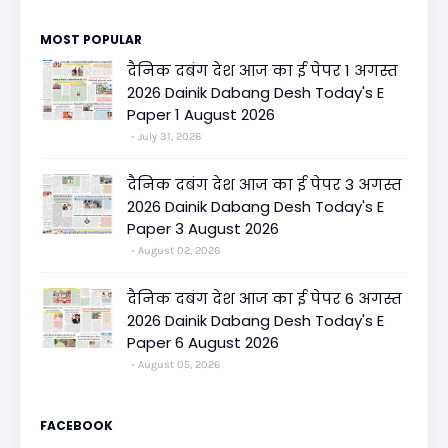
MOST POPULAR
दैनिक दबंग देश आज का ई पेपर 1 अगस्त
2026 Dainik Dabang Desh Today's E
Paper 1 August 2026
July 31, 2026
दैनिक दबंग देश आज का ई पेपर 3 अगस्त
2026 Dainik Dabang Desh Today's E
Paper 3 August 2026
August 02, 2026
दैनिक दबंग देश आज का ई पेपर 6 अगस्त
2026 Dainik Dabang Desh Today's E
Paper 6 August 2026
August 05, 2026
FACEBOOK