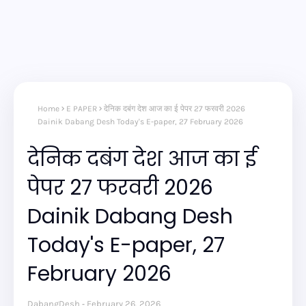
Home
E PAPER
देनिक दबंग देश आज का ई पेपर 27 फरवरी 2026
Dainik Dabang Desh Today's E-paper, 27 February 2026
देनिक दबंग देश आज का ई
पेपर 27 फरवरी 2026
Dainik Dabang Desh
Today's E-paper, 27
February 2026
DabangDesh
February 26, 2026