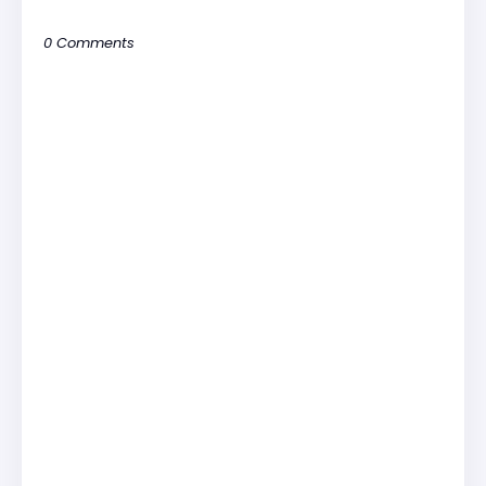
0 Comments