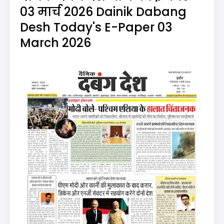
03 मार्च 2026 Dainik Dabang
Desh Today's E-Paper 03
March 2026