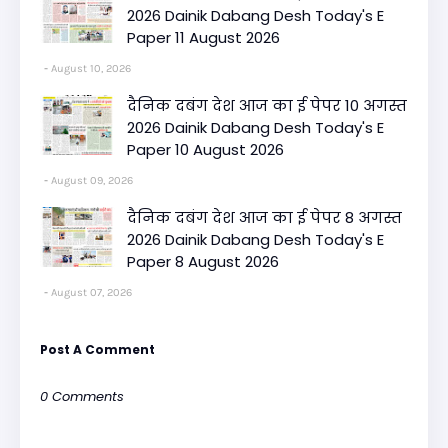
2026 Dainik Dabang Desh Today's E
Paper 11 August 2026
August 10, 2026
दैनिक दबंग देश आज का ई पेपर 10 अगस्त
2026 Dainik Dabang Desh Today's E
Paper 10 August 2026
August 09, 2026
दैनिक दबंग देश आज का ई पेपर 8 अगस्त
2026 Dainik Dabang Desh Today's E
Paper 8 August 2026
August 07, 2026
Post A Comment
0 Comments