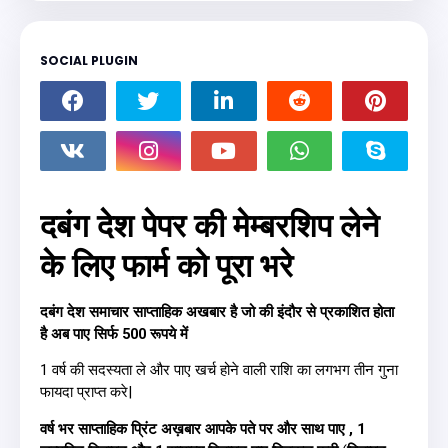
SOCIAL PLUGIN