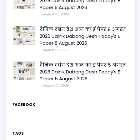
2026 Dainik Dabang Desh Today's E
Paper 6 August 2026
August 05, 2026
दैनिक दबंग देश आज का ई पेपर 8 अगस्त
2026 Dainik Dabang Desh Today's E
Paper 8 August 2026
August 07, 2026
दैनिक दबंग देश आज का ई पेपर 5 अगस्त
2026 Dainik Dabang Desh Today's E
Paper 5 August 2026
August 04, 2026
FACEBOOK
TAGS