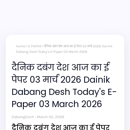
Home
E PAPER
दैनिक दबंग देश आज का ई पेपर 03 मार्च 2026 Dainik
Dabang Desh Today's E-Paper 03 March 2026
दैनिक दबंग देश आज का ई
पेपर 03 मार्च 2026 Dainik
Dabang Desh Today's E-
Paper 03 March 2026
DabangDesh
March 02, 2026
दैनिक दबंग देश आज का ई पेपर