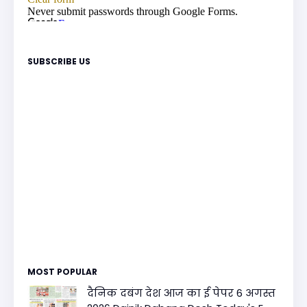
SUBSCRIBE US
MOST POPULAR
दैनिक दबंग देश आज का ई पेपर 6 अगस्त