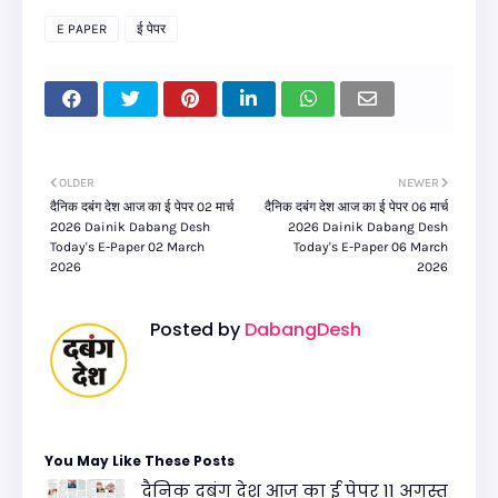
E PAPER
ई पेपर
OLDER
NEWER
दैनिक दबंग देश आज का ई पेपर 02 मार्च
दैनिक दबंग देश आज का ई पेपर 06 मार्च
2026 Dainik Dabang Desh
2026 Dainik Dabang Desh
Today's E-Paper 02 March
Today's E-Paper 06 March
2026
2026
Posted by
DabangDesh
You May Like These Posts
दैनिक दबंग देश आज का ई पेपर 11 अगस्त