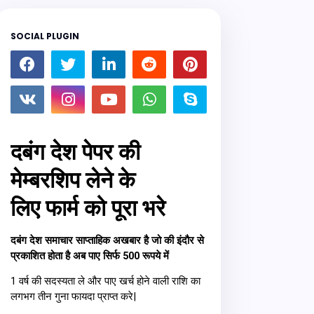
SOCIAL PLUGIN