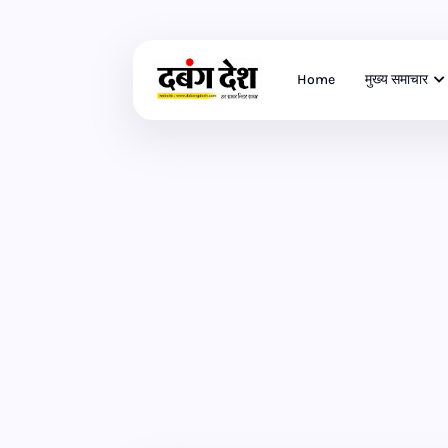
Home
मुख्य समाचार