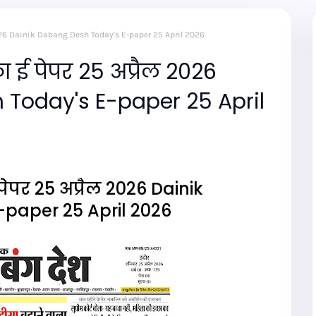
ल 2026 Dainik Dabang Desh Today's E-paper 25 April 2026
 ई पेपर 25 अप्रैल 2026
 Today's E-paper 25 April
ेपर 25 अप्रैल 2026 Dainik
paper 25 April 2026