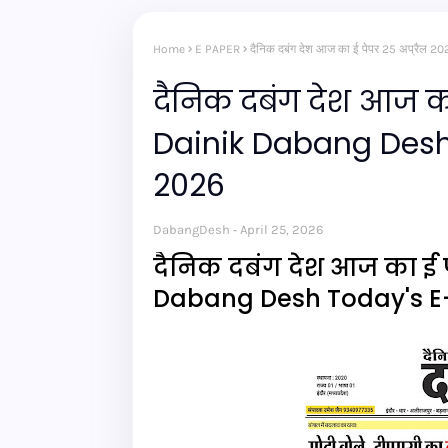
Home
E PAPER
दैनिक दबंग देश आज का ई पेपर 25 अप्रै
दैनिक दबंग देश आज का
Dainik Dabang Desh
2026
DabangDesh
April 25, 2026
दैनिक दबंग देश आज का ई प
Dabang Desh Today's E-