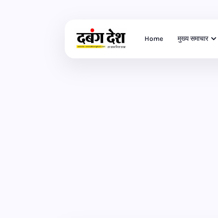
Home
मुख्य समाचार