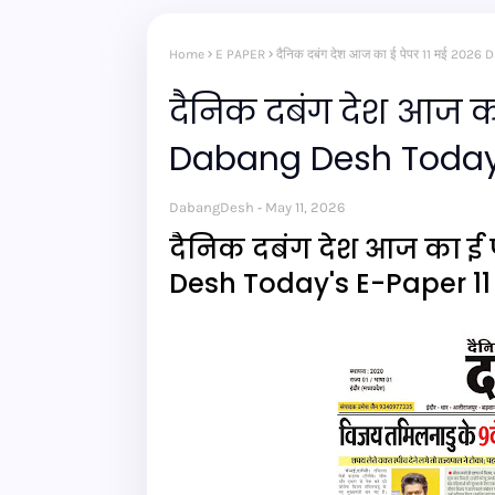
Home
E PAPER
दैनिक दबंग देश आज का ई पेपर 11 मई 20
दैनिक दबंग देश आज का
Dabang Desh Today'
DabangDesh
May 11, 2026
दैनिक दबंग देश आज का ई 
Desh Today's E-Paper 1