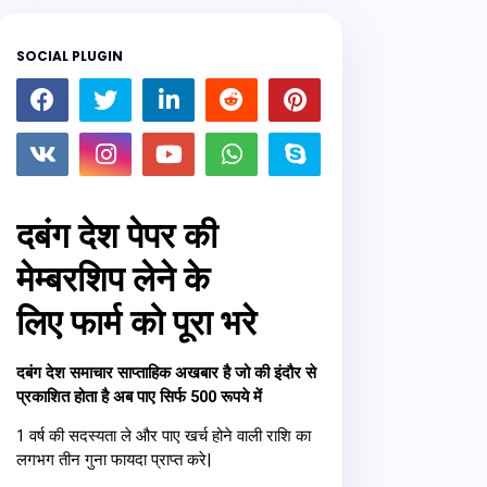
SOCIAL PLUGIN