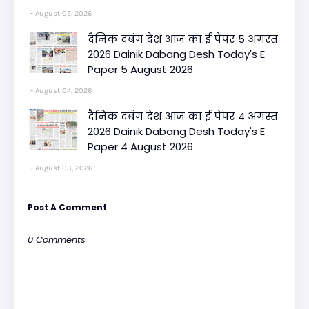
August 05, 2026
दैनिक दबंग देश आज का ई पेपर 5 अगस्त
2026 Dainik Dabang Desh Today's E
Paper 5 August 2026
August 04, 2026
दैनिक दबंग देश आज का ई पेपर 4 अगस्त
2026 Dainik Dabang Desh Today's E
Paper 4 August 2026
August 03, 2026
Post A Comment
0 Comments