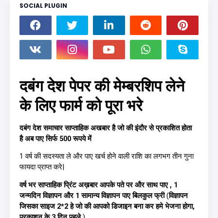
SOCIAL PLUGIN