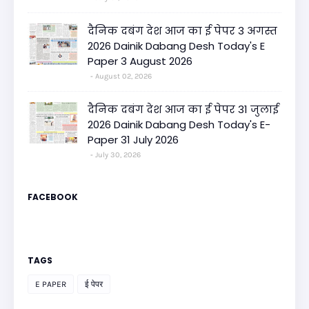
दैनिक दबंग देश आज का ई पेपर 3 अगस्त
2026 Dainik Dabang Desh Today's E
Paper 3 August 2026
August 02, 2026
दैनिक दबंग देश आज का ई पेपर 31 जुलाई
2026 Dainik Dabang Desh Today's E-
Paper 31 July 2026
July 30, 2026
FACEBOOK
TAGS
E PAPER
ई पेपर