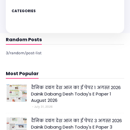
CATEGORIES
Random Posts
3/random/post-list
Most Popular
दैनिक दबंग देश आज का ई पेपर 1 अगस्त 2026
Dainik Dabang Desh Today's E Paper 1
August 2026
July 31, 2026
दैनिक दबंग देश आज का ई पेपर 3 अगस्त 2026
Dainik Dabang Desh Today's E Paper 3