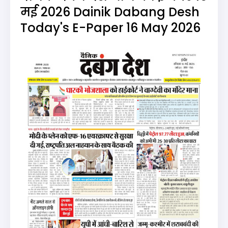
मई 2026 Dainik Dabang Desh
Today's E-Paper 16 May 2026