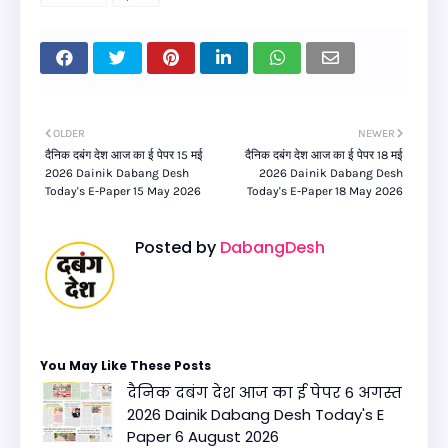
OLDER
NEWER
दैनिक दबंग देश आज का ई पेपर 15 मई
दैनिक दबंग देश आज का ई पेपर 18 मई
2026 Dainik Dabang Desh
2026 Dainik Dabang Desh
Today's E-Paper 15 May 2026
Today's E-Paper 18 May 2026
Posted by
DabangDesh
You May Like These Posts
दैनिक दबंग देश आज का ई पेपर 6 अगस्त
2026 Dainik Dabang Desh Today's E
Paper 6 August 2026