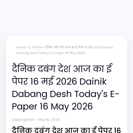
Home
E PAPER
दैनिक दबंग देश आज का ई पेपर 16 मई 2026 Dainik
Dabang Desh Today's E-Paper 16 May 2026
दैनिक दबंग देश आज का ई
पेपर 16 मई 2026 Dainik
Dabang Desh Today's E-
Paper 16 May 2026
DabangDesh
May 16, 2026
दैनिक दबंग देश आज का ई पेपर 16