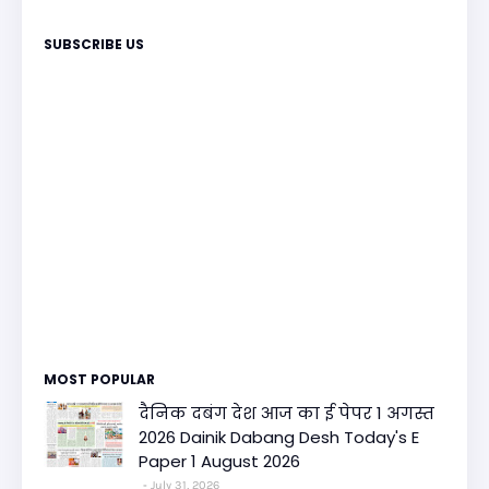
SUBSCRIBE US
MOST POPULAR
दैनिक दबंग देश आज का ई पेपर 1 अगस्त
2026 Dainik Dabang Desh Today's E
Paper 1 August 2026
July 31, 2026