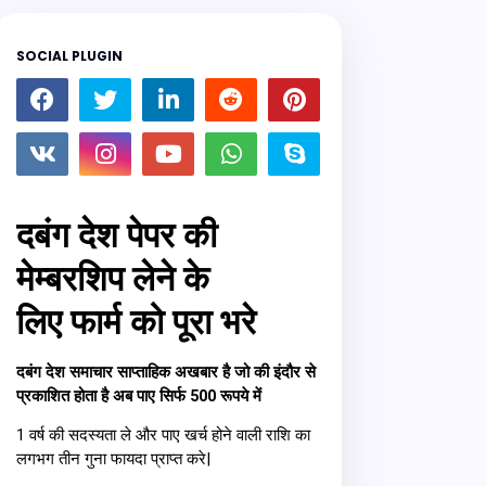
SOCIAL PLUGIN