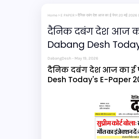
Home
E PAPER
दैनिक दबंग देश आज का ई पेपर 20 मई 2
दैनिक दबंग देश आज क
Dabang Desh Today
DabangDesh
May 19, 2026
दैनिक दबंग देश आज का ई 
Desh Today's E-Paper 2