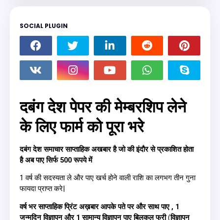
SOCIAL PLUGIN