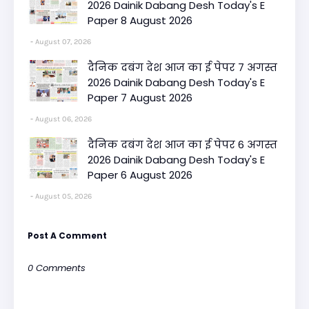
2026 Dainik Dabang Desh Today's E
Paper 8 August 2026
August 07, 2026
दैनिक दबंग देश आज का ई पेपर 7 अगस्त
2026 Dainik Dabang Desh Today's E
Paper 7 August 2026
August 06, 2026
दैनिक दबंग देश आज का ई पेपर 6 अगस्त
2026 Dainik Dabang Desh Today's E
Paper 6 August 2026
August 05, 2026
Post A Comment
0 Comments