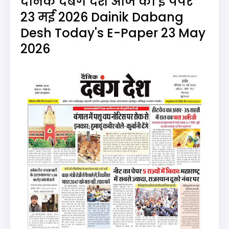
दैनिक दबंग देश आज का ई पेपर
23 मई 2026 Dainik Dabang
Desh Today's E-Paper 23 May
2026