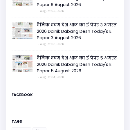
Paper 6 August 2026
August 05, 2026
दैनिक दबंग देश आज का ई पेपर 3 अगस्त
2026 Dainik Dabang Desh Today's E
Paper 3 August 2026
August 02, 2026
दैनिक दबंग देश आज का ई पेपर 5 अगस्त
2026 Dainik Dabang Desh Today's E
Paper 5 August 2026
August 04, 2026
FACEBOOK
TAGS