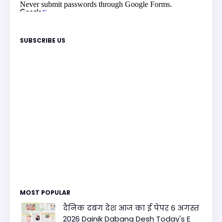
SUBSCRIBE US
MOST POPULAR
दैनिक दबंग देश आज का ई पेपर 6 अगस्त
2026 Dainik Dabang Desh Today's E