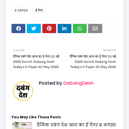
E PAPER
ई पेपर
OLDER
NEWER
दैनिक दबंग देश आज का ई पेपर 22 मई
दैनिक दबंग देश आज का ई पेपर 25 मई
2026 Dainik Dabang Desh
2026 Dainik Dabang Desh
Today's E-Paper 22 May 2026
Today's E-Paper 25 May 2026
Posted by
DabangDesh
You May Like These Posts
दैनिक दबंग देश आज का ई पेपर 8 अगस्त