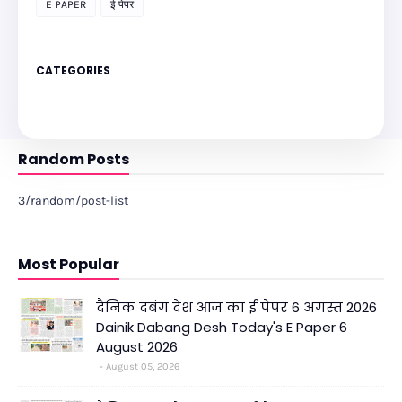
E PAPER
ई पेपर
CATEGORIES
Random Posts
3/random/post-list
Most Popular
दैनिक दबंग देश आज का ई पेपर 6 अगस्त 2026
Dainik Dabang Desh Today's E Paper 6
August 2026
August 05, 2026