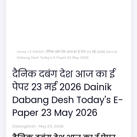
Home
E PAPER
दैनिक दबंग देश आज का ई पेपर 23 मई 2026 Dainik
Dabang Desh Today's E-Paper 23 May 2026
दैनिक दबंग देश आज का ई
पेपर 23 मई 2026 Dainik
Dabang Desh Today's E-
Paper 23 May 2026
DabangDesh
May 23, 2026